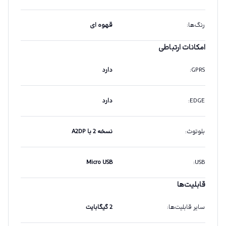
رنگ‌ها
:
قهوه ای
امکانات ارتباطی
GPRS
:
دارد
EDGE
:
دارد
بلوتوث
:
نسخه 2 با A2DP
Micro USB
:
USB
قابلیت‌ها
سایر قابلیت‌ها
:
2 گیگابایت