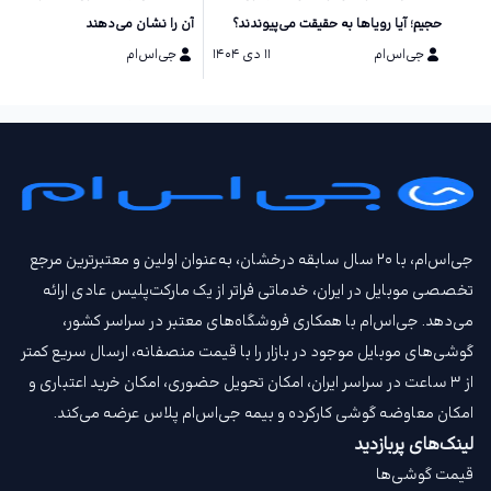
حجیم؛ آیا رویاها به حقیقت می‌پیوندند؟
آن را نشان می‌دهند
جی‌اس‌ام
۱۱ دی ۱۴۰۴
جی‌اس‌ام
۱۱ دی ۱۴۰۴
جی‌اس‌ام، با ۲۰ سال سابقه درخشان، به‌عنوان اولین و معتبرترین مرجع
تخصصی موبایل در ایران، خدماتی فراتر از یک مارکت‌پلیس عادی ارائه
می‌دهد. جی‌اس‌ام با همکاری فروشگاه‌های معتبر در سراسر کشور،
گوشی‌های موبایل موجود در بازار را با قیمت‌ منصفانه، ارسال سریع کمتر
از ۳ ساعت در سراسر ایران، امکان تحویل حضوری، امکان خرید اعتباری و
امکان معاوضه گوشی کارکرده و بیمه جی‌اس‌ام‌ پلاس عرضه می‌کند.
لینک‌های پربازدید
قیمت گوشی‌ها