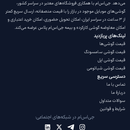
می‌دهد. جی‌اس‌ام با همکاری فروشگاه‌های معتبر در سراسر کشور،
گوشی‌های موبایل موجود در بازار را با قیمت‌ منصفانه، ارسال سریع کمتر
از ۳ ساعت در سراسر ایران، امکان تحویل حضوری، امکان خرید اعتباری و
امکان معاوضه گوشی کارکرده و بیمه جی‌اس‌ام‌ پلاس عرضه می‌کند.
لینک‌های پربازدید
قیمت گوشی‌ها
قیمت گوشی سامسونگ
قیمت گوشی اپل
قیمت گوشی شیائومی
دسترسی سریع
تماس با ما
دربارهٔ ما
سوالات متداول
شرایط و قوانین
جی‌اس‌ام در شبکه‌های اجتماعی: