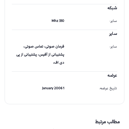
شبکه
سایر
:
330 Mhz
سایر
سایر
:
فرمان صوتی، تماس صوتی،
پشتیبانی از آفیس، پشتیبانی از پی
دی اف،
عرضه
تاریخ عرضه
:
1 January 2006
مطالب مرتبط