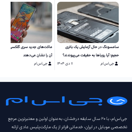
سامسونگ در حال آزمایش یک باتری
ماکت‌های جد
حجیم؛ آیا رویاها به حقیقت می‌پیوندند؟
آن را نشان می‌دهند
جی‌اس‌ام
۱۱ دی ۱۴۰۴
جی‌اس‌ام
۱۱ دی ۱۴۰۴
جی‌اس‌ام، با ۲۰ سال سابقه درخشان، به‌عنوان اولین و معتبرترین مرجع
تخصصی موبایل در ایران، خدماتی فراتر از یک مارکت‌پلیس عادی ارائه