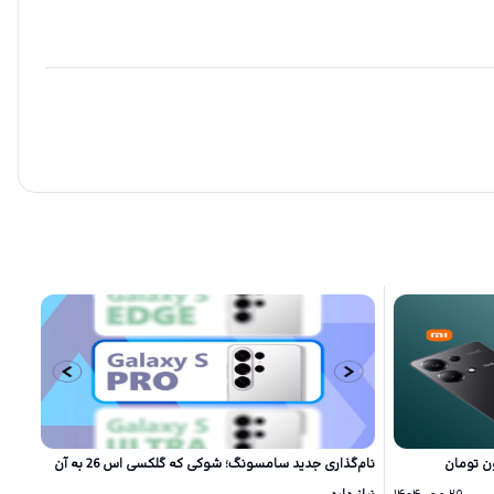
نام‌گذاری جدید سامسونگ؛ شوکی که گلکسی اس 26 به آن