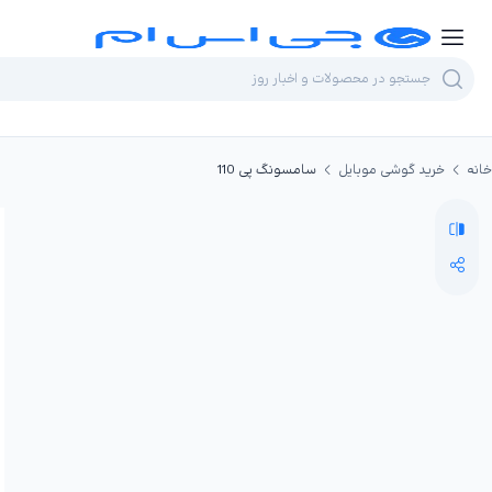
خانه
خرید گوشی موبایل
سامسونگ پی 110