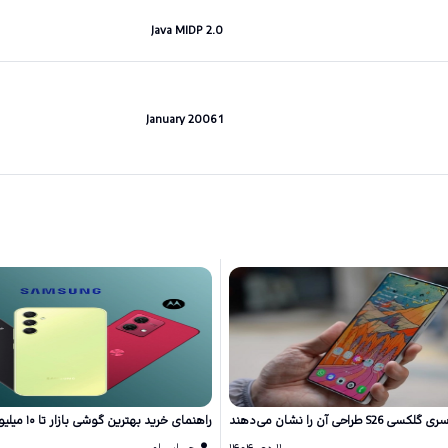
Java MIDP 2.0
1 January 2006
احی آن را نشان می‌دهند
راهنمای خرید بهترین گوشی بازار تا ۱۰ میلیون تومان