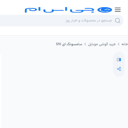
خانه
خرید گوشی موبایل
سامسونگ ای 570