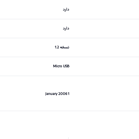
دارد
دارد
نسخه 1.2
Micro USB
1 January 2006