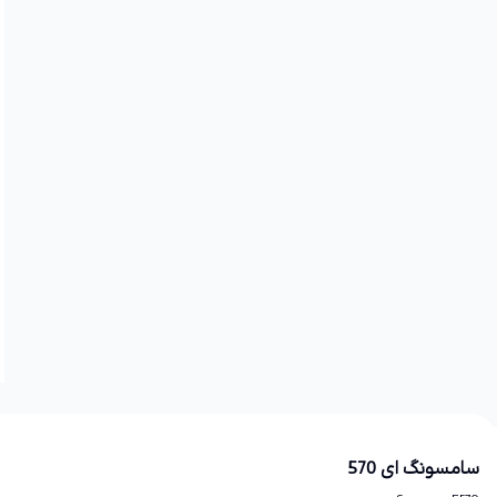
سامسونگ ای 570