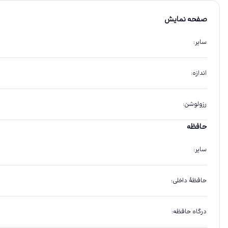
صفحه نمایش
سایر
:
اندازه
:
رزولوشن
:
حافظه
سایر
:
حافظهٔ داخلی
:
درگاه حافظه
: