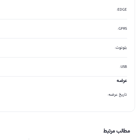
:
EDGE
:
GPRS
بلوتوث
:
:
USB
عرضه
تاریخ عرضه
:
مطالب مرتبط