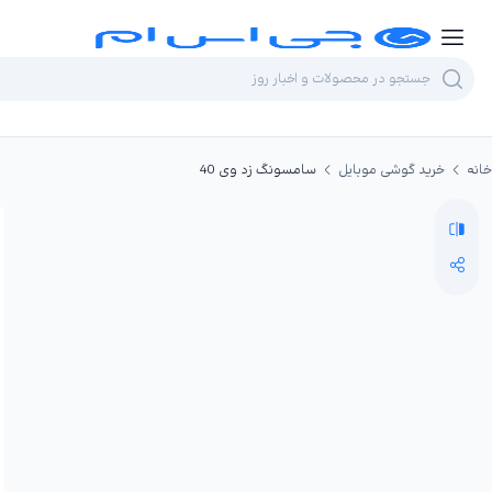
خانه
خرید گوشی موبایل
سامسونگ زد وی 40