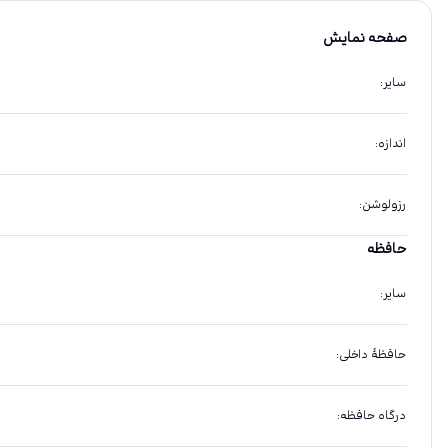
صفحه نمایش
سایر
:
اندازه
:
رزولوشن
:
حافظه
سایر
:
حافظهٔ داخلی
:
درگاه حافظه
: