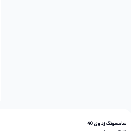
سامسونگ زد وی 40