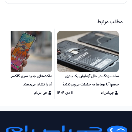
مطالب مرتبط
سامسونگ در حال آزمایش یک باتری
ماکت‌های جد
حجیم؛ آیا رویاها به حقیقت می‌پیوندند؟
آن را نشان می‌دهند
جی‌اس‌ام
۱۱ دی ۱۴۰۴
جی‌اس‌ام
۱۱ دی ۱۴۰۴