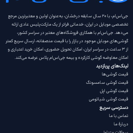
جی‌اس‌ام، با ۲۰ سال سابقه درخشان، به‌عنوان اولین و معتبرترین مرجع
تخصصی موبایل در ایران، خدماتی فراتر از یک مارکت‌پلیس عادی ارائه
می‌دهد. جی‌اس‌ام با همکاری فروشگاه‌های معتبر در سراسر کشور،
گوشی‌های موبایل موجود در بازار را با قیمت‌ منصفانه، ارسال سریع کمتر
از ۳ ساعت در سراسر ایران، امکان تحویل حضوری، امکان خرید اعتباری و
امکان معاوضه گوشی کارکرده و بیمه جی‌اس‌ام‌ پلاس عرضه می‌کند.
لینک‌های پربازدید
قیمت گوشی‌ها
قیمت گوشی سامسونگ
قیمت گوشی اپل
قیمت گوشی شیائومی
دسترسی سریع
تماس با ما
دربارهٔ ما
سوالات متداول