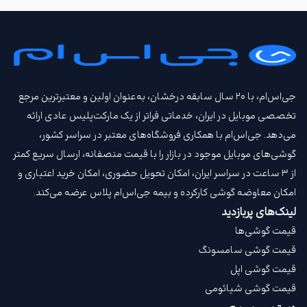
جی‌اس‌ام، با ۲۰ سال سابقه درخشان، به‌عنوان اولین و معتبرترین مرجع
تخصصی موبایل در ایران، خدماتی فراتر از یک مارکت‌پلیس عادی ارائه
می‌دهد. جی‌اس‌ام با همکاری فروشگاه‌های معتبر در سراسر کشور،
گوشی‌های موبایل موجود در بازار را با قیمت‌ منصفانه، ارسال سریع کمتر
از ۳ ساعت در سراسر ایران، امکان تحویل حضوری، امکان خرید اعتباری و
امکان معاوضه گوشی کارکرده و بیمه جی‌اس‌ام‌ پلاس عرضه می‌کند.
لینک‌های پربازدید
قیمت گوشی‌ها
قیمت گوشی سامسونگ
قیمت گوشی اپل
قیمت گوشی شیائومی