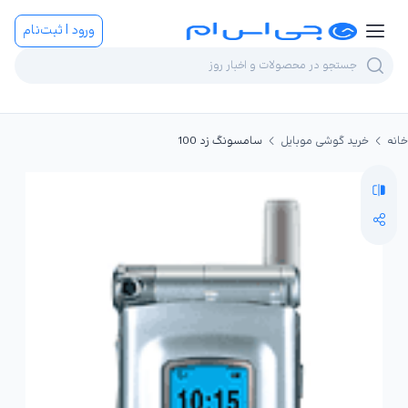
ورود | ثبت‌نام
خانه
خرید گوشی موبایل
سامسونگ زد 100