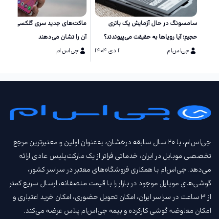
سامسونگ در حال آزمایش یک باتری
ماکت‌های جد
حجیم؛ آیا رویاها به حقیقت می‌پیوندند؟
آن را نشان می‌دهند
جی‌اس‌ام
۱۱ دی ۱۴۰۴
جی‌اس‌ام
۱۱ دی ۱۴۰۴
جی‌اس‌ام، با ۲۰ سال سابقه درخشان، به‌عنوان اولین و معتبرترین مرجع
تخصصی موبایل در ایران، خدماتی فراتر از یک مارکت‌پلیس عادی ارائه
می‌دهد. جی‌اس‌ام با همکاری فروشگاه‌های معتبر در سراسر کشور،
گوشی‌های موبایل موجود در بازار را با قیمت‌ منصفانه، ارسال سریع کمتر
از ۳ ساعت در سراسر ایران، امکان تحویل حضوری، امکان خرید اعتباری و
امکان معاوضه گوشی کارکرده و بیمه جی‌اس‌ام‌ پلاس عرضه می‌کند.