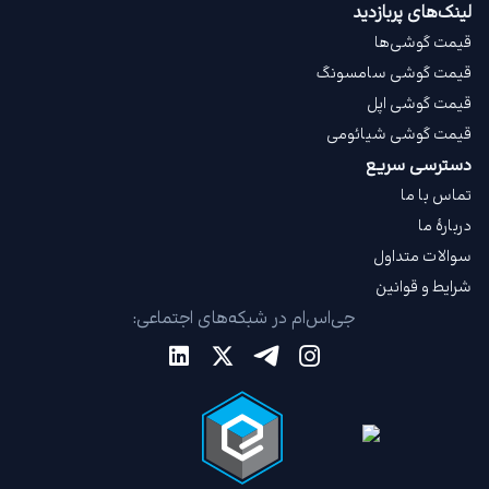
لینک‌های پربازدید
قیمت گوشی‌ها
قیمت گوشی سامسونگ
قیمت گوشی اپل
قیمت گوشی شیائومی
دسترسی سریع
تماس با ما
دربارهٔ ما
سوالات متداول
شرایط و قوانین
جی‌اس‌ام در شبکه‌های اجتماعی: