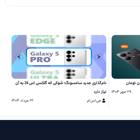
نام‌گذاری جدید سامسونگ؛ شوکی که گلکسی اس 26 به آن
۲۹ مهر ۱۴۰۴
نیاز دارد
شگفت
جی‌اس‌ام
۲۲ مرداد ۱۴۰۴
ج