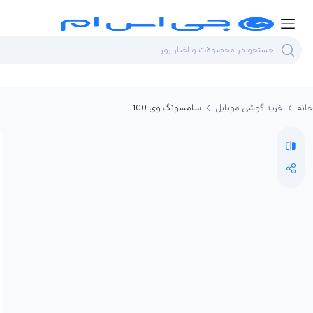
خانه
خرید گوشی موبایل
سامسونگ وی 100