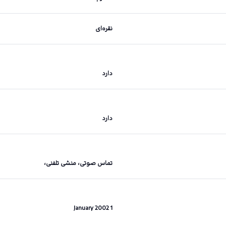
نقره‌ای
دارد
دارد
تماس صوتی، منشی تلفنی،
1 January 2002