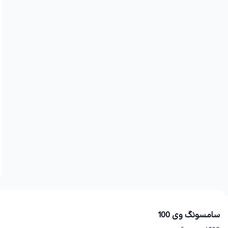
سامسونگ وی 100