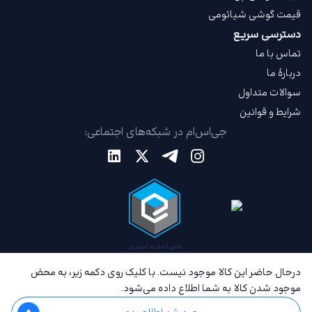
قیمت گوشی شیائومی
دسترسی سریع
تماس با ما
دربارهٔ ما
سوالات متداول
شرایط و قوانین
جی‌اس‌ام در شبکه‌های اجتماعی:
درحال حاضر این کالا موجود نیست. با کلیک روی دکمه زیر، به محض
موجود شدن کالا به شما اطلاع داده می‌شود.