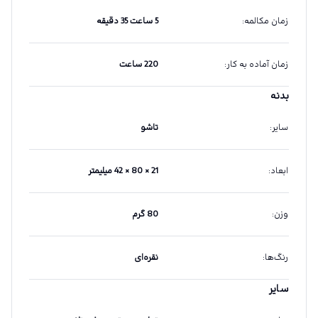
زمان مکالمه
:
5 ساعت 35 دقیقه
زمان آماده به کار
:
220 ساعت
بدنه
سایر
:
تاشو
ابعاد
:
21 × 80 × 42 میلیمتر
وزن
:
80 گرم
رنگ‌ها
:
نقره‌ای
سایر