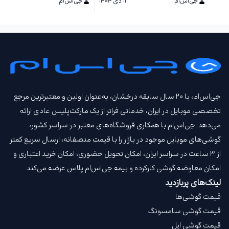
جی‌اس‌ام
۱۱ دی ۱۴۰۴
جی‌اس‌ام
۱۱ دی ۱۴۰۴
جی‌اس‌ام، با ۲۰ سال سابقه درخشان، به‌عنوان اولین و معتبرترین مرجع
تخصصی موبایل در ایران، خدماتی فراتر از یک مارکت‌پلیس عادی ارائه
می‌دهد. جی‌اس‌ام با همکاری فروشگاه‌های معتبر در سراسر کشور،
گوشی‌های موبایل موجود در بازار را با قیمت‌ منصفانه، ارسال سریع کمتر
از ۳ ساعت در سراسر ایران، امکان تحویل حضوری، امکان خرید اعتباری و
امکان معاوضه گوشی کارکرده و بیمه جی‌اس‌ام‌ پلاس عرضه می‌کند.
لینک‌های پربازدید
قیمت گوشی‌ها
قیمت گوشی سامسونگ
قیمت گوشی اپل