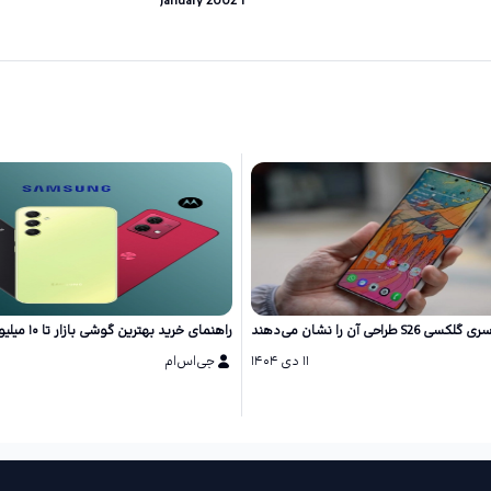
1 January 2002
احی آن را نشان می‌دهند
راهنمای خرید بهترین گوشی بازار تا ۱۰ میلیون تومان
۱۱ دی ۱۴۰۴
جی‌اس‌ام