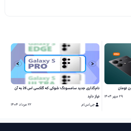
نام‌گذاری جدید سامسونگ؛ شوکی که گلکسی اس 26 به آن
۲۹ مهر ۱۴۰۴
نیاز دارد
شگفت
جی‌اس‌ام
۲۲ مرداد ۱۴۰۴
ج