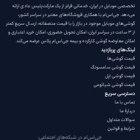
تخصصی موبایل در ایران، خدماتی فراتر از یک مارکت‌پلیس عادی ارائه
می‌دهد. جی‌اس‌ام با همکاری فروشگاه‌های معتبر در سراسر کشور،
گوشی‌های موبایل موجود در بازار را با قیمت‌ منصفانه، ارسال سریع کمتر
از ۳ ساعت در سراسر ایران، امکان تحویل حضوری، امکان خرید اعتباری و
امکان معاوضه گوشی کارکرده و بیمه جی‌اس‌ام‌ پلاس عرضه می‌کند.
لینک‌های پربازدید
قیمت گوشی‌ها
قیمت گوشی سامسونگ
قیمت گوشی اپل
قیمت گوشی شیائومی
دسترسی سریع
تماس با ما
دربارهٔ ما
سوالات متداول
شرایط و قوانین
جی‌اس‌ام در شبکه‌های اجتماعی: