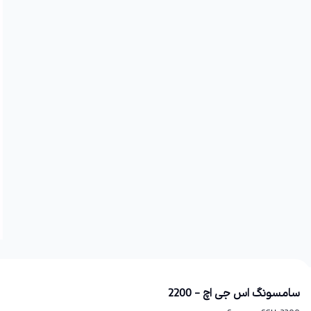
سامسونگ اس جی اچ - 2200