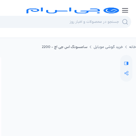
خانه
خرید گوشی موبایل
سامسونگ اس جی اچ - 2200