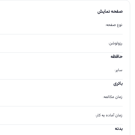
صفحه نمایش
نوع صفحه
:
رزولوشن
:
حافظه
سایر
:
باتری
زمان مکالمه
:
زمان آماده به کار
:
بدنه