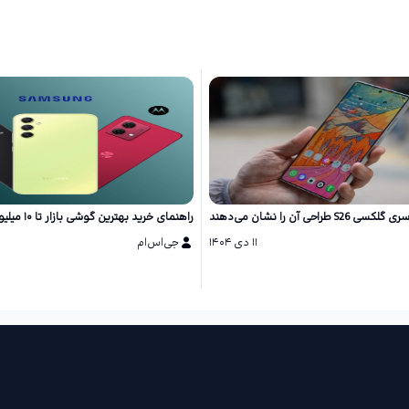
احی آن را نشان می‌دهند
راهنمای خرید بهترین گوشی بازار تا ۱۰ میلیون تومان
۱۱ دی ۱۴۰۴
جی‌اس‌ام