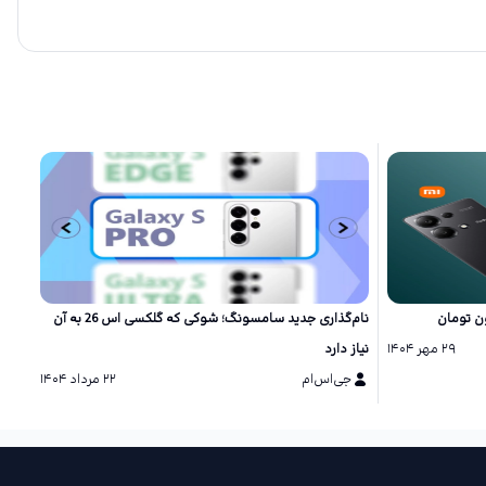
نام‌گذاری جدید سامسونگ؛ شوکی که گلکسی اس 26 به آن
۲۹ مهر ۱۴۰۴
نیاز دارد
شگفت
جی‌اس‌ام
۲۲ مرداد ۱۴۰۴
ج