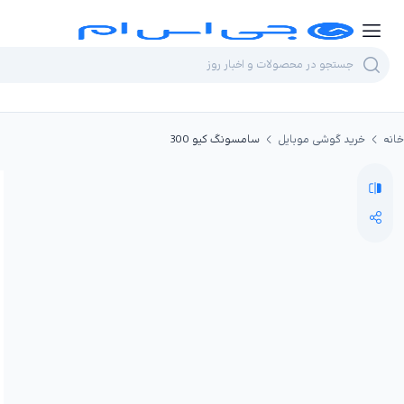
خانه
خرید گوشی موبایل
سامسونگ کیو 300