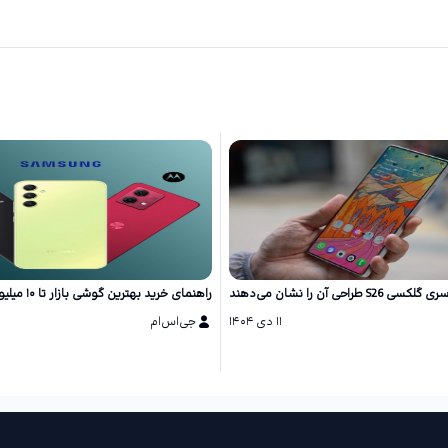
احی آن را نشان می‌دهند
راهنمای خرید بهترین گوشی بازار تا ۱۰ میلیون تومان
۱۱ دی ۱۴۰۴
جی‌اس‌ام