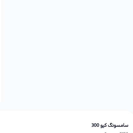
سامسونگ کیو 300