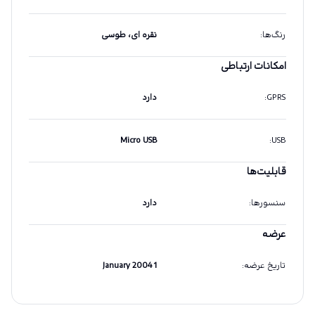
رنگ‌ها
:
نقره ای، طوسی
امکانات ارتباطی
GPRS
:
دارد
Micro USB
:
USB
قابلیت‌ها
سنسورها
:
دارد
عرضه
تاریخ عرضه
:
1 January 2004