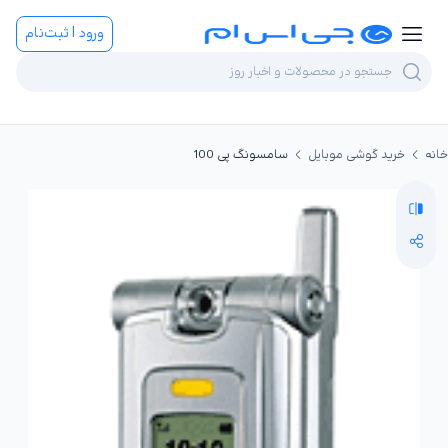
ورود | ثبت‌نام
خانه
خرید گوشی موبایل
سامسونگ پی 100