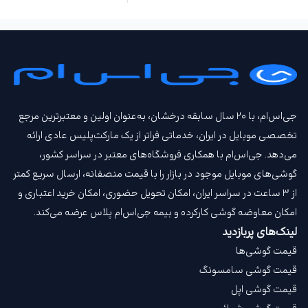
جی‌اس‌ام، با ۲۰ سال سابقه درخشان، به‌عنوان اولین و معتبرترین مرجع
تخصصی موبایل در ایران، خدماتی فراتر از یک مارکت‌پلیس عادی ارائه
می‌دهد. جی‌اس‌ام با همکاری فروشگاه‌های معتبر در سراسر کشور،
گوشی‌های موبایل موجود در بازار را با قیمت‌ منصفانه، ارسال سریع کمتر
از ۳ ساعت در سراسر ایران، امکان تحویل حضوری، امکان خرید اعتباری و
امکان معاوضه گوشی کارکرده و بیمه جی‌اس‌ام‌ پلاس عرضه می‌کند.
لینک‌های پربازدید
قیمت گوشی‌ها
قیمت گوشی سامسونگ
قیمت گوشی اپل