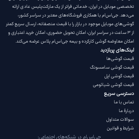
تخصصی موبایل در ایران، خدماتی فراتر از یک مارکت‌پلیس عادی ارائه
می‌دهد. جی‌اس‌ام با همکاری فروشگاه‌های معتبر در سراسر کشور،
گوشی‌های موبایل موجود در بازار را با قیمت‌ منصفانه، ارسال سریع کمتر
از ۳ ساعت در سراسر ایران، امکان تحویل حضوری، امکان خرید اعتباری و
امکان معاوضه گوشی کارکرده و بیمه جی‌اس‌ام‌ پلاس عرضه می‌کند.
لینک‌های پربازدید
قیمت گوشی‌ها
قیمت گوشی سامسونگ
قیمت گوشی اپل
قیمت گوشی شیائومی
دسترسی سریع
تماس با ما
دربارهٔ ما
سوالات متداول
شرایط و قوانین
جی‌اس‌ام در شبکه‌های اجتماعی: