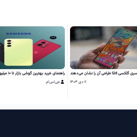
احی آن را نشان می‌دهند
راهنمای خرید بهترین گوشی بازار تا ۱۰ میلیون تومان
۱۱ دی ۱۴۰۴
جی‌اس‌ام