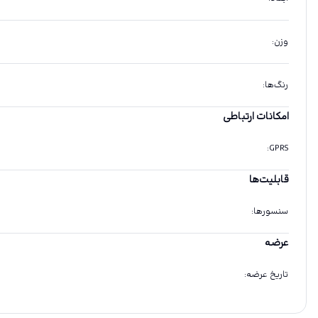
وزن
:
رنگ‌ها
:
امکانات ارتباطی
:
GPRS
قابلیت‌ها
سنسورها
:
عرضه
تاریخ عرضه
: