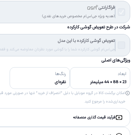
فراگارانتی
(هدیه ویژه جی‌اس‌ام مخصوص خریدهای نقدی)
شرکت در طرح تعویض گوشی کارکرده
تعویض گوشی کارکرده با این مدل
جی‌اس‌ام گوشی کارکرده شما را با گوشی مورد نظرتان معاوضه می‌کند و فقط مب
ویژگی‌های اصلی
ابعاد
رنگ‌ها
23 × 88 × 44 میلیمتر
نقره‌ای
خریداری‌شده را مرجوع کنید.
فرآیند قیمت گذاری منصفانه