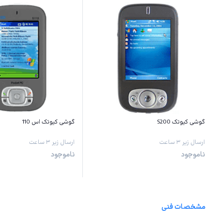
گوشی کیوتک S200
گوشی کیوتک اس 110
ارسال زیر ۳ ساعت
ارسال زیر ۳ ساعت
ناموجود
ناموجود
مشخصات فنی