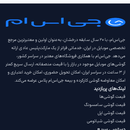
جی‌اس‌ام، با ۲۰ سال سابقه درخشان، به‌عنوان اولین و معتبرترین مرجع
تخصصی موبایل در ایران، خدماتی فراتر از یک مارکت‌پلیس عادی ارائه
می‌دهد. جی‌اس‌ام با همکاری فروشگاه‌های معتبر در سراسر کشور،
گوشی‌های موبایل موجود در بازار را با قیمت‌ منصفانه، ارسال سریع کمتر
از ۳ ساعت در سراسر ایران، امکان تحویل حضوری، امکان خرید اعتباری و
امکان معاوضه گوشی کارکرده و بیمه جی‌اس‌ام‌ پلاس عرضه می‌کند.
لینک‌های پربازدید
قیمت گوشی‌ها
قیمت گوشی سامسونگ
قیمت گوشی اپل
قیمت گوشی شیائومی
دسترسی سریع