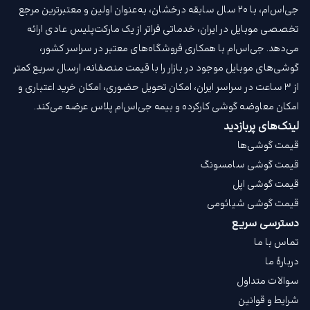
جی‌اس‌ام، با ۲۰ سال سابقه درخشان، به‌عنوان اولین و معتبرترین مرجع
تخصصی موبایل در ایران، خدماتی فراتر از یک مارکت‌پلیس عادی ارائه
می‌دهد. جی‌اس‌ام با همکاری فروشگاه‌های معتبر در سراسر کشور،
گوشی‌های موبایل موجود در بازار را با قیمت‌ منصفانه، ارسال سریع کمتر
از ۳ ساعت در سراسر ایران، امکان تحویل حضوری، امکان خرید اعتباری و
امکان معاوضه گوشی کارکرده و بیمه جی‌اس‌ام‌ پلاس عرضه می‌کند.
لینک‌های پربازدید
قیمت گوشی‌ها
قیمت گوشی سامسونگ
قیمت گوشی اپل
قیمت گوشی شیائومی
دسترسی سریع
تماس با ما
دربارهٔ ما
سوالات متداول
شرایط و قوانین