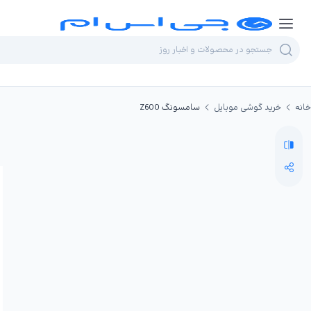
خانه
خرید گوشی موبایل
سامسونگ Z600