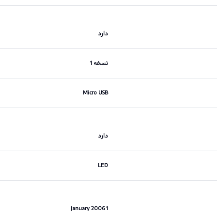
دارد
نسخه 1
Micro USB
دارد
LED
1 January 2006