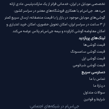
تخصصی موبایل در ایران، خدماتی فراتر از یک مارکت‌پلیس عادی ارائه
می‌دهد. جی‌اس‌ام با همکاری فروشگاه‌های معتبر در سراسر کشور،
گوشی‌های موبایل موجود در بازار را با قیمت‌ منصفانه، ارسال سریع کمتر
از ۳ ساعت در سراسر ایران، امکان تحویل حضوری، امکان خرید اعتباری و
امکان معاوضه گوشی کارکرده و بیمه جی‌اس‌ام‌ پلاس عرضه می‌کند.
لینک‌های پربازدید
قیمت گوشی‌ها
قیمت گوشی سامسونگ
قیمت گوشی اپل
قیمت گوشی شیائومی
دسترسی سریع
تماس با ما
دربارهٔ ما
سوالات متداول
شرایط و قوانین
جی‌اس‌ام در شبکه‌های اجتماعی: