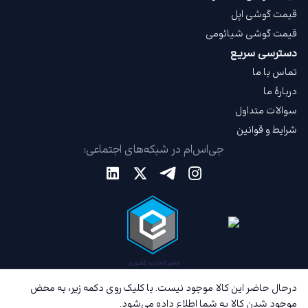
قیمت گوشی اپل
قیمت گوشی شیائومی
دسترسی سریع
تماس با ما
دربارهٔ ما
سوالات متداول
شرایط و قوانین
جی‌اس‌ام در شبکه‌های اجتماعی:
درحال حاضر این کالا موجود نیست. با کلیک روی دکمه زیر، به محض
موجود شدن کالا به شما اطلاع داده می‌شود.