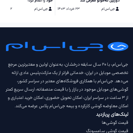
دوربین تله‌فوتو معرفی شد
خود را اعلام کرد!
جی‌اس‌ام
۲۳ خرداد ۱۴۰۳
جی‌اس‌ام
۲۲ خرداد ۱۴۰۳
جی‌اس‌ام، با ۲۰ سال سابقه درخشان، به‌عنوان اولین و معتبرترین مرجع
تخصصی موبایل در ایران، خدماتی فراتر از یک مارکت‌پلیس عادی ارائه
می‌دهد. جی‌اس‌ام با همکاری فروشگاه‌های معتبر در سراسر کشور،
گوشی‌های موبایل موجود در بازار را با قیمت‌ منصفانه، ارسال سریع کمتر
از ۳ ساعت در سراسر ایران، امکان تحویل حضوری، امکان خرید اعتباری و
امکان معاوضه گوشی کارکرده و بیمه جی‌اس‌ام‌ پلاس عرضه می‌کند.
لینک‌های پربازدید
قیمت گوشی‌ها
قیمت گوشی سامسونگ