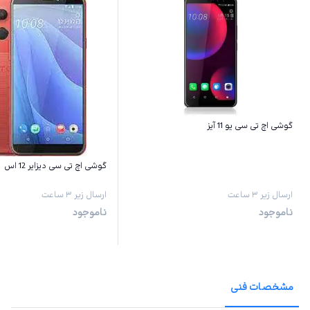
گوشی اچ تی سی یو 11 آیز
گوشی اچ تی سی دیزایر 12 اس
ارسال زیر ۳ ساعت
ارسال زیر ۳ ساعت
ناموجود
ناموجود
مشخصات فنی