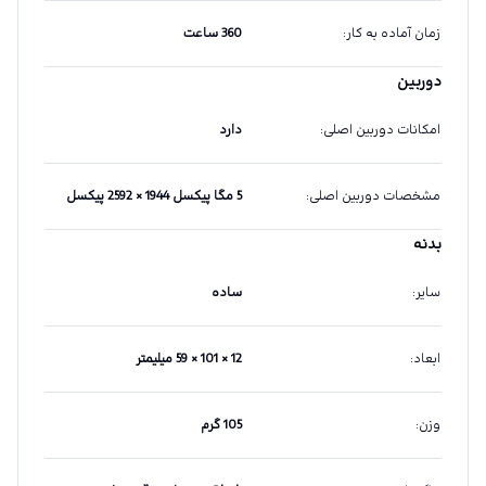
زمان آماده به کار
:
360 ساعت
دوربین
امکانات دوربین اصلی
:
دارد
مشخصات دوربین اصلی
:
5 مگا پیکسل 1944 × 2592 پیکسل
بدنه
سایر
:
ساده
ابعاد
:
12 × 101 × 59 میلیمتر
وزن
:
105 گرم