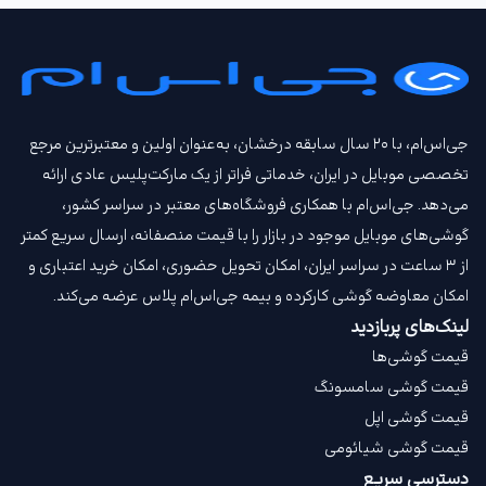
جی‌اس‌ام، با ۲۰ سال سابقه درخشان، به‌عنوان اولین و معتبرترین مرجع
تخصصی موبایل در ایران، خدماتی فراتر از یک مارکت‌پلیس عادی ارائه
می‌دهد. جی‌اس‌ام با همکاری فروشگاه‌های معتبر در سراسر کشور،
گوشی‌های موبایل موجود در بازار را با قیمت‌ منصفانه، ارسال سریع کمتر
از ۳ ساعت در سراسر ایران، امکان تحویل حضوری، امکان خرید اعتباری و
امکان معاوضه گوشی کارکرده و بیمه جی‌اس‌ام‌ پلاس عرضه می‌کند.
لینک‌های پربازدید
قیمت گوشی‌ها
قیمت گوشی سامسونگ
قیمت گوشی اپل
قیمت گوشی شیائومی
دسترسی سریع