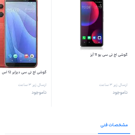
گوشی اچ تی سی یو 11 آیز
گوشی اچ تی سی دیزایر 12 اس
ارسال زیر ۳ ساعت
ارسال زیر ۳ ساعت
ناموجود
ناموجود
مشخصات فنی