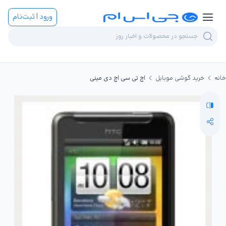
ورود | ثبت‌نام
خانه
خرید گوشی موبایل
اچ تی سی اچ دی مینی