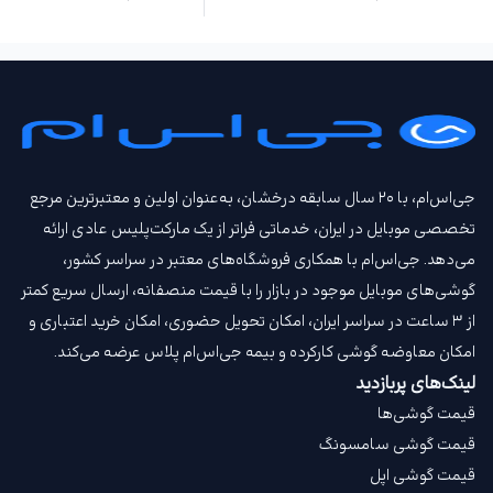
جی‌اس‌ام، با ۲۰ سال سابقه درخشان، به‌عنوان اولین و معتبرترین مرجع
تخصصی موبایل در ایران، خدماتی فراتر از یک مارکت‌پلیس عادی ارائه
می‌دهد. جی‌اس‌ام با همکاری فروشگاه‌های معتبر در سراسر کشور،
گوشی‌های موبایل موجود در بازار را با قیمت‌ منصفانه، ارسال سریع کمتر
از ۳ ساعت در سراسر ایران، امکان تحویل حضوری، امکان خرید اعتباری و
امکان معاوضه گوشی کارکرده و بیمه جی‌اس‌ام‌ پلاس عرضه می‌کند.
لینک‌های پربازدید
قیمت گوشی‌ها
قیمت گوشی سامسونگ
قیمت گوشی اپل