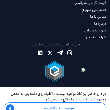
قیمت گوشی شیائومی
دسترسی سریع
تماس با ما
دربارهٔ ما
سوالات متداول
شرایط و قوانین
جی‌اس‌ام در شبکه‌های اجتماعی:
درحال حاضر این کالا موجود نیست. با کلیک روی دکمه زیر، به محض
موجود شدن کالا به شما اطلاع داده می‌شود.
موجود شد اطلاع بده