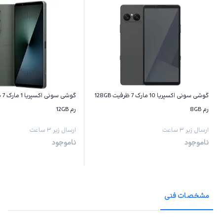
گوشی سونی اکسپریا 10 مارک 7 ظرفیت 128GB
رم 8GB
رم 12GB
ارسال زیر ۳ ساعت
ارسال زیر ۳ ساعت
ناموجود
ناموجود
مشخصات فنی