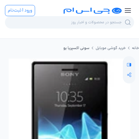
ورود | ثبت‌نام
خانه
خرید گوشی موبایل
سونی اکسپریا یو