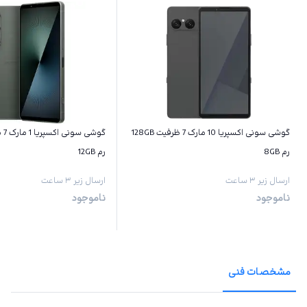
گوشی سونی اکسپریا 10 مارک 7 ظرفیت 128GB
رم 8GB
رم 12GB
ارسال زیر ۳ ساعت
ارسال زیر ۳ ساعت
ناموجود
ناموجود
مشخصات فنی