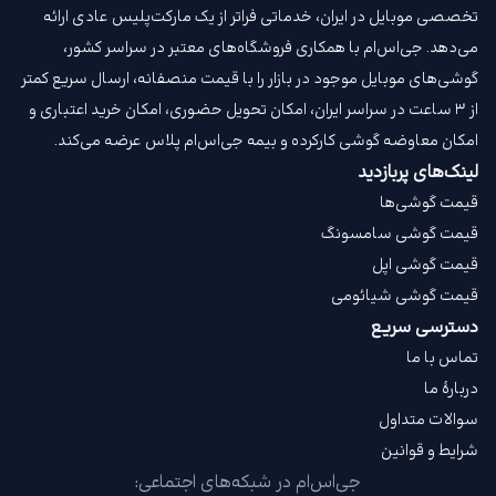
تخصصی موبایل در ایران، خدماتی فراتر از یک مارکت‌پلیس عادی ارائه
می‌دهد. جی‌اس‌ام با همکاری فروشگاه‌های معتبر در سراسر کشور،
گوشی‌های موبایل موجود در بازار را با قیمت‌ منصفانه، ارسال سریع کمتر
از ۳ ساعت در سراسر ایران، امکان تحویل حضوری، امکان خرید اعتباری و
امکان معاوضه گوشی کارکرده و بیمه جی‌اس‌ام‌ پلاس عرضه می‌کند.
لینک‌های پربازدید
قیمت گوشی‌ها
قیمت گوشی سامسونگ
قیمت گوشی اپل
قیمت گوشی شیائومی
دسترسی سریع
تماس با ما
دربارهٔ ما
سوالات متداول
شرایط و قوانین
جی‌اس‌ام در شبکه‌های اجتماعی: