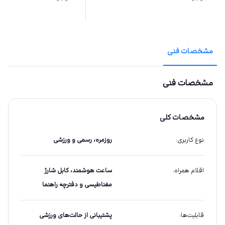
مشخصات فنی
مشخصات فنی
مشخصات کلی
نوع کاربری
:
روزمره، رسمی و ورزشی
اقلام همراه
:
ساعت هوشمند، کابل شارژ
مغناطیسی و دفترچه راهنما
قابلیت‌ها
:
پشتیبانی از حالت‌های ورزشی