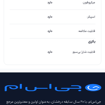
میکروفون
:
دارد
اسپیکر
:
دارد
قابلیت مکالمه
:
دارد
باتری
قابلیت شارژ بی‌سیم
:
دارد
جی‌اس‌ام، با ۲۰ سال سابقه درخشان، به‌عنوان اولین و معتبرترین مرجع