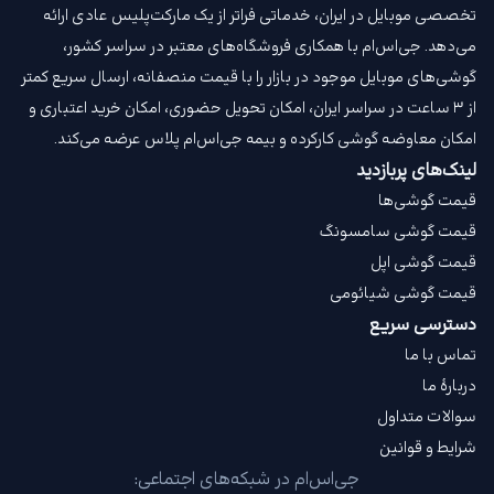
تخصصی موبایل در ایران، خدماتی فراتر از یک مارکت‌پلیس عادی ارائه
می‌دهد. جی‌اس‌ام با همکاری فروشگاه‌های معتبر در سراسر کشور،
گوشی‌های موبایل موجود در بازار را با قیمت‌ منصفانه، ارسال سریع کمتر
از ۳ ساعت در سراسر ایران، امکان تحویل حضوری، امکان خرید اعتباری و
امکان معاوضه گوشی کارکرده و بیمه جی‌اس‌ام‌ پلاس عرضه می‌کند.
لینک‌های پربازدید
قیمت گوشی‌ها
قیمت گوشی سامسونگ
قیمت گوشی اپل
قیمت گوشی شیائومی
دسترسی سریع
تماس با ما
دربارهٔ ما
سوالات متداول
شرایط و قوانین
جی‌اس‌ام در شبکه‌های اجتماعی: