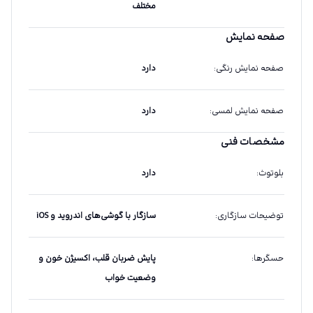
مختلف
صفحه نمایش
صفحه نمایش رنگی
:
دارد
صفحه نمایش لمسی
:
دارد
مشخصات فنی
بلوتوث
:
دارد
توضیحات سازگاری
:
سازگار با گوشی‌های اندروید و iOS
حسگرها
:
پایش ضربان قلب، اکسیژن خون و
وضعیت خواب