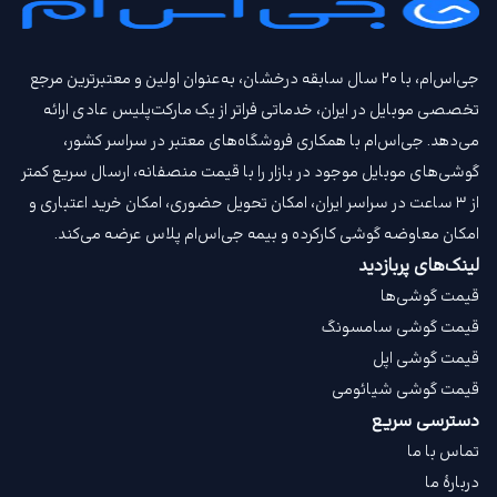
جی‌اس‌ام، با ۲۰ سال سابقه درخشان، به‌عنوان اولین و معتبرترین مرجع
تخصصی موبایل در ایران، خدماتی فراتر از یک مارکت‌پلیس عادی ارائه
می‌دهد. جی‌اس‌ام با همکاری فروشگاه‌های معتبر در سراسر کشور،
گوشی‌های موبایل موجود در بازار را با قیمت‌ منصفانه، ارسال سریع کمتر
از ۳ ساعت در سراسر ایران، امکان تحویل حضوری، امکان خرید اعتباری و
امکان معاوضه گوشی کارکرده و بیمه جی‌اس‌ام‌ پلاس عرضه می‌کند.
لینک‌های پربازدید
قیمت گوشی‌ها
قیمت گوشی سامسونگ
قیمت گوشی اپل
قیمت گوشی شیائومی
دسترسی سریع
تماس با ما
دربارهٔ ما