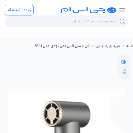
ورود | ثبت‌نام
خانه
خرید لوازم جانبی
فن دستی قابل‌حمل بودی مدل FA01