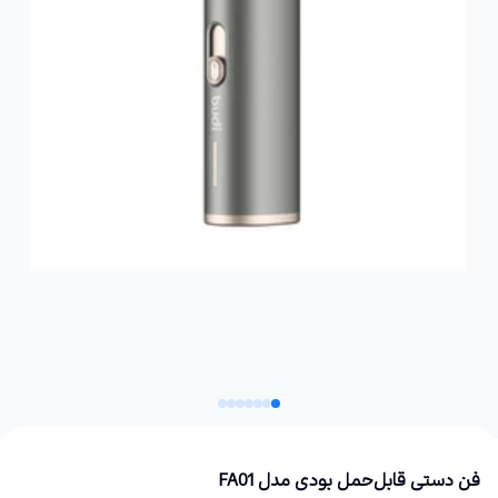
فن دستی قابل‌حمل بودی مدل FA01