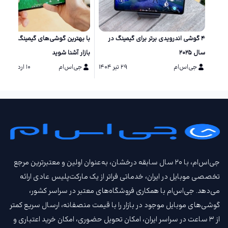
۴ گوشی اندرویدی برتر برای گیمینگ در
با بهترین گوشی‌های گیمینگ حال ح
سال ۲۰۲۵
بازار آشنا شوید
جی‌اس‌ام
۲۹ تیر ۱۴۰۴
جی‌اس‌ام
۱۰ اردیبهشت ۱۴۰۴
جی‌اس‌ام، با ۲۰ سال سابقه درخشان، به‌عنوان اولین و معتبرترین مرجع
تخصصی موبایل در ایران، خدماتی فراتر از یک مارکت‌پلیس عادی ارائه
می‌دهد. جی‌اس‌ام با همکاری فروشگاه‌های معتبر در سراسر کشور،
گوشی‌های موبایل موجود در بازار را با قیمت‌ منصفانه، ارسال سریع کمتر
از ۳ ساعت در سراسر ایران، امکان تحویل حضوری، امکان خرید اعتباری و