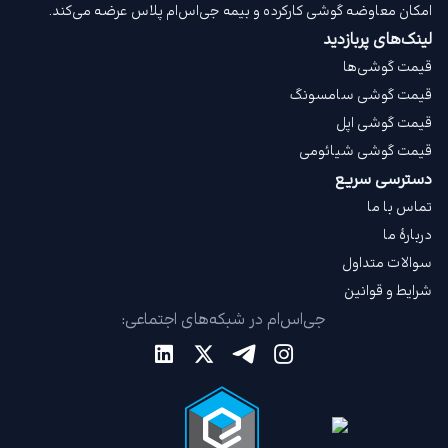
امکان معاوضه گوشی کارکرده و بیمه جی‌اس‌ام‌ پلاس عرضه می‌کند.
لینک‌های پربازدید
قیمت گوشی‌ها
قیمت گوشی سامسونگ
قیمت گوشی اپل
قیمت گوشی شیائومی
دسترسی سریع
تماس با ما
دربارهٔ ما
سوالات متداول
شرایط و قوانین
جی‌اس‌ام در شبکه‌های اجتماعی: