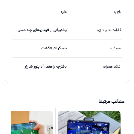
تاچ‌پد
:
دارد
قابلیت‌های تاچ‌پد
:
پشتیبانی از فرمان‌های چندلمسی
حسگرها
:
حسگر اثر انگشت
اقلام همراه
:
دفترچه راهنما، آداپتور شارژر
مطالب مرتبط