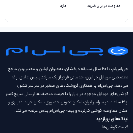
مقاومت در برابر ضربه
:
دارد
جی‌اس‌ام، با ۲۰ سال سابقه درخشان، به‌عنوان اولین و معتبرترین مرجع
تخصصی موبایل در ایران، خدماتی فراتر از یک مارکت‌پلیس عادی ارائه
می‌دهد. جی‌اس‌ام با همکاری فروشگاه‌های معتبر در سراسر کشور،
گوشی‌های موبایل موجود در بازار را با قیمت‌ منصفانه، ارسال سریع کمتر
از ۳ ساعت در سراسر ایران، امکان تحویل حضوری، امکان خرید اعتباری و
امکان معاوضه گوشی کارکرده و بیمه جی‌اس‌ام‌ پلاس عرضه می‌کند.
لینک‌های پربازدید
قیمت گوشی‌ها