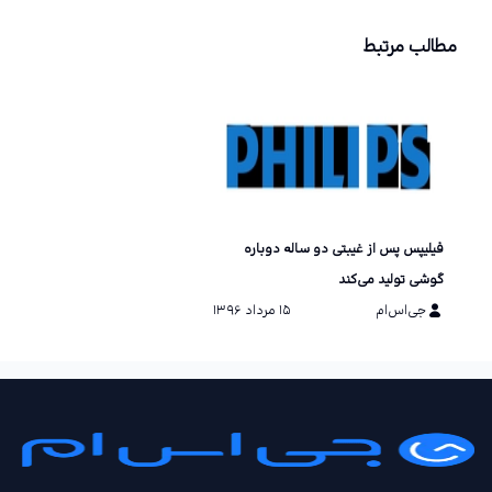
مطالب مرتبط
فیلیپس پس از غیبتی دو ساله دوباره
گوشی تولید می‌کند
جی‌اس‌ام
۱۵ مرداد ۱۳۹۶