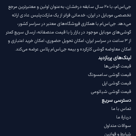
جی‌اس‌ام، با ۲۰ سال سابقه درخشان، به‌عنوان اولین و معتبرترین مرجع
تخصصی موبایل در ایران، خدماتی فراتر از یک مارکت‌پلیس عادی ارائه
می‌دهد. جی‌اس‌ام با همکاری فروشگاه‌های معتبر در سراسر کشور،
گوشی‌های موبایل موجود در بازار را با قیمت‌ منصفانه، ارسال سریع کمتر
از ۳ ساعت در سراسر ایران، امکان تحویل حضوری، امکان خرید اعتباری و
امکان معاوضه گوشی کارکرده و بیمه جی‌اس‌ام‌ پلاس عرضه می‌کند.
لینک‌های پربازدید
قیمت گوشی‌ها
قیمت گوشی سامسونگ
قیمت گوشی اپل
قیمت گوشی شیائومی
دسترسی سریع
تماس با ما
دربارهٔ ما
سوالات متداول
شرایط و قوانین