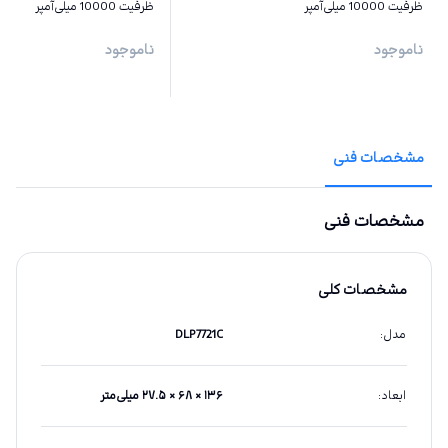
ظرفیت 10000 میلی‌آمپر
ظرفیت 10000 میلی‌آمپر
ناموجود
ناموجود
مشخصات فنی
مشخصات فنی
مشخصات کلی
مدل
:
DLP7721C
ابعاد
:
۱۳۶ × ۶۸ × ۲۷.۵ میلی‌متر