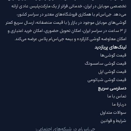
تخصصی موبایل در ایران، خدماتی فراتر از یک مارکت‌پلیس عادی ارائه
می‌دهد. جی‌اس‌ام با همکاری فروشگاه‌های معتبر در سراسر کشور،
گوشی‌های موبایل موجود در بازار را با قیمت‌ منصفانه، ارسال سریع کمتر
از ۳ ساعت در سراسر ایران، امکان تحویل حضوری، امکان خرید اعتباری و
امکان معاوضه گوشی کارکرده و بیمه جی‌اس‌ام‌ پلاس عرضه می‌کند.
لینک‌های پربازدید
قیمت گوشی‌ها
قیمت گوشی سامسونگ
قیمت گوشی اپل
قیمت گوشی شیائومی
دسترسی سریع
تماس با ما
دربارهٔ ما
سوالات متداول
شرایط و قوانین
جی‌اس‌ام در شبکه‌های اجتماعی: