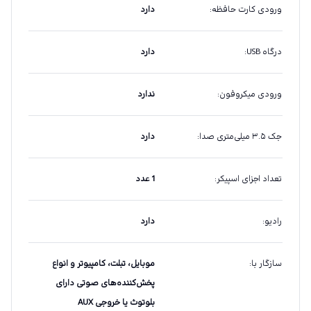
ورودی کارت حافظه
:
دارد
درگاه USB
:
دارد
ورودی میکروفون
:
ندارد
جک ۳.۵ میلی‌متری صدا
:
دارد
تعداد اجزای اسپیکر
:
1 عدد
رادیو
:
دارد
سازگار با
:
موبایل، تبلت، کامپیوتر و انواع
پخش‌کننده‌های صوتی دارای
بلوتوث یا خروجی AUX