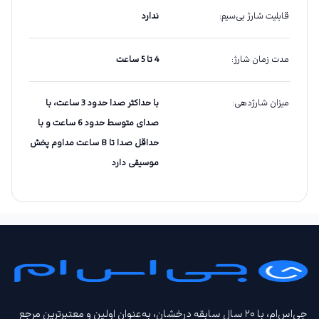
قابلیت شارژ بی‌سیم
:
ندارد
مدت زمان شارژ
:
4 تا 5 ساعت
میزان شارژدهی
:
با حداکثر صدا حدود 3 ساعت، با
صدای متوسط حدود 6 ساعت و با
حداقل صدا تا 8 ساعت مداوم پخش
موسیقی دارد
جی‌اس‌ام، با ۲۰ سال سابقه درخشان، به‌عنوان اولین و معتبرترین مرجع