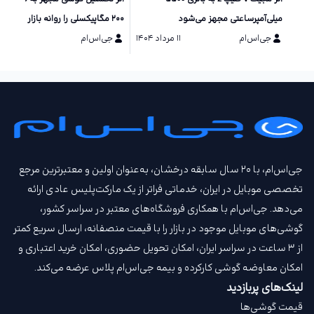
میلی‌آمپرساعتی مجهز می‌شود
۲۰۰ مگاپیکسلی را روانه بازار می‌کند
جی‌اس‌ام
۱۱ مرداد ۱۴۰۴
جی‌اس‌ام
۱۰ مرداد ۱۴۰۴
جی‌اس‌ام، با ۲۰ سال سابقه درخشان، به‌عنوان اولین و معتبرترین مرجع
تخصصی موبایل در ایران، خدماتی فراتر از یک مارکت‌پلیس عادی ارائه
می‌دهد. جی‌اس‌ام با همکاری فروشگاه‌های معتبر در سراسر کشور،
گوشی‌های موبایل موجود در بازار را با قیمت‌ منصفانه، ارسال سریع کمتر
از ۳ ساعت در سراسر ایران، امکان تحویل حضوری، امکان خرید اعتباری و
امکان معاوضه گوشی کارکرده و بیمه جی‌اس‌ام‌ پلاس عرضه می‌کند.
لینک‌های پربازدید
قیمت گوشی‌ها