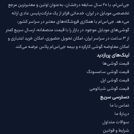
جی‌اس‌ام، با ۲۰ سال سابقه درخشان، به‌عنوان اولین و معتبرترین مرجع
تخصصی موبایل در ایران، خدماتی فراتر از یک مارکت‌پلیس عادی ارائه
می‌دهد. جی‌اس‌ام با همکاری فروشگاه‌های معتبر در سراسر کشور،
گوشی‌های موبایل موجود در بازار را با قیمت‌ منصفانه، ارسال سریع کمتر
از ۳ ساعت در سراسر ایران، امکان تحویل حضوری، امکان خرید اعتباری و
امکان معاوضه گوشی کارکرده و بیمه جی‌اس‌ام‌ پلاس عرضه می‌کند.
لینک‌های پربازدید
قیمت گوشی‌ها
قیمت گوشی سامسونگ
قیمت گوشی اپل
قیمت گوشی شیائومی
دسترسی سریع
تماس با ما
دربارهٔ ما
سوالات متداول
شرایط و قوانین