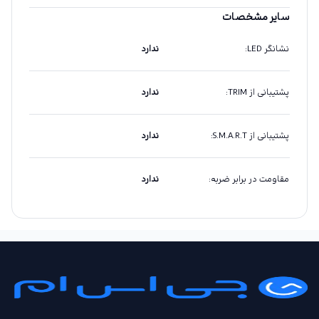
سایر مشخصات
نشانگر LED
:
ندارد
پشتیبانی از TRIM
:
ندارد
پشتیبانی از S.M.A.R.T
:
ندارد
مقاومت در برابر ضربه
:
ندارد