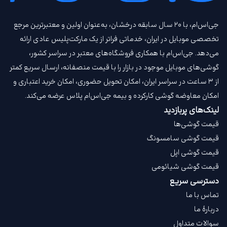
جی‌اس‌ام، با ۲۰ سال سابقه درخشان، به‌عنوان اولین و معتبرترین مرجع
تخصصی موبایل در ایران، خدماتی فراتر از یک مارکت‌پلیس عادی ارائه
می‌دهد. جی‌اس‌ام با همکاری فروشگاه‌های معتبر در سراسر کشور،
گوشی‌های موبایل موجود در بازار را با قیمت‌ منصفانه، ارسال سریع کمتر
از ۳ ساعت در سراسر ایران، امکان تحویل حضوری، امکان خرید اعتباری و
امکان معاوضه گوشی کارکرده و بیمه جی‌اس‌ام‌ پلاس عرضه می‌کند.
لینک‌های پربازدید
قیمت گوشی‌ها
قیمت گوشی سامسونگ
قیمت گوشی اپل
قیمت گوشی شیائومی
دسترسی سریع
تماس با ما
دربارهٔ ما
سوالات متداول