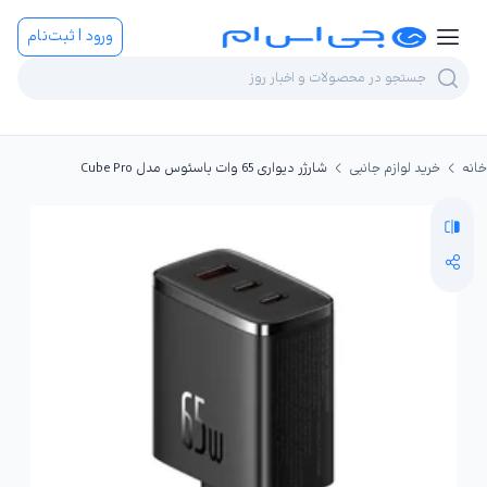
ورود | ثبت‌نام
خانه
خرید لوازم جانبی
شارژر دیواری 65 وات باسئوس مدل Cube Pro