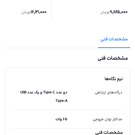
16,121,000
9,865,000
تومان
تومان
مشخصات فنی
مشخصات فنی
نیم نگاه‌ها
درگاه‌های ارتباطی
:
دو عدد Type-C و یک عدد USB
Type-A
حداکثر توان خروجی
:
۶۵ وات
مشخصات فنی