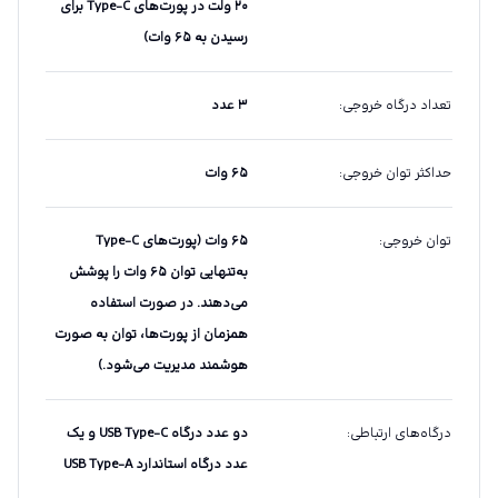
۲۰ ولت در پورت‌های Type-C برای
رسیدن به ۶۵ وات)
تعداد درگاه خروجی
:
۳ عدد
حداکثر توان خروجی
:
۶۵ وات
توان خروجی
:
۶۵ وات (پورت‌های Type-C
به‌تنهایی توان ۶۵ وات را پوشش
می‌دهند. در صورت استفاده
همزمان از پورت‌ها، توان به صورت
هوشمند مدیریت می‌شود.)
درگاه‌های ارتباطی
:
دو عدد درگاه USB Type-C و یک
عدد درگاه استاندارد USB Type-A