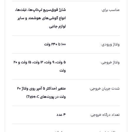
مناسب برای
:
شارژ فوق‌سریع لپ‌تاپ‌ها، تبلت‌ها،
انواع گوشی‌های هوشمند و سایر
لوازم جانبی
ولتاژ ورودی
:
۱۰۰ تا ۲۴۰ ولت
ولتاژ خروجی
:
۵ ولت، ۹ ولت، ۱۲ ولت، ۱۵ ولت و ۲۰
ولت
شدت جریان خروجی
:
متغیر (حداکثر ۵ آمپر روی ولتاژ ۲۰
ولت در پورت‌های Type-C)
تعداد درگاه خروجی
:
۴ عدد