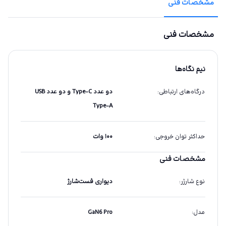
مشخصات فنی
مشخصات فنی
نیم نگاه‌ها
درگاه‌های ارتباطی
:
دو عدد Type-C و دو عدد USB
Type-A
حداکثر توان خروجی
:
۱۰۰ وات
مشخصات فنی
نوع شارژر
:
دیواری فست‌شارژ
مدل
:
GaN6 Pro