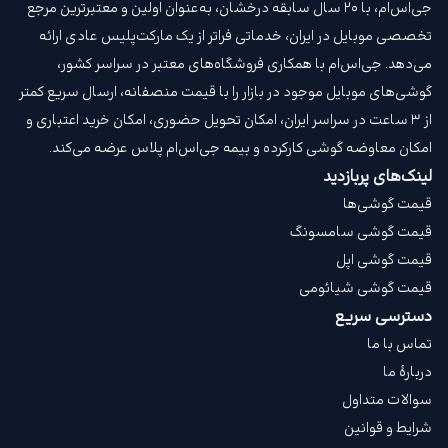
جی‌اس‌ام، با ۲۰ سال سابقه درخشان، به‌عنوان اولین و معتبرترین مرجع
تخصصی موبایل در ایران، خدماتی فراتر از یک مارکت‌پلیس عادی ارائه
می‌دهد. جی‌اس‌ام با همکاری فروشگاه‌های معتبر در سراسر کشور،
گوشی‌های موبایل موجود در بازار را با قیمت‌ منصفانه، ارسال سریع کمتر
از ۳ ساعت در سراسر ایران، امکان تحویل حضوری، امکان خرید اعتباری و
امکان معاوضه گوشی کارکرده و بیمه جی‌اس‌ام‌ پلاس عرضه می‌کند.
لینک‌های پربازدید
قیمت گوشی‌ها
قیمت گوشی سامسونگ
قیمت گوشی اپل
قیمت گوشی شیائومی
دسترسی سریع
تماس با ما
دربارهٔ ما
سوالات متداول
شرایط و قوانین