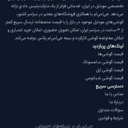
تخصصی موبایل در ایران، خدماتی فراتر از یک مارکت‌پلیس عادی ارائه
می‌دهد. جی‌اس‌ام با همکاری فروشگاه‌های معتبر در سراسر کشور،
گوشی‌های موبایل موجود در بازار را با قیمت‌ منصفانه، ارسال سریع کمتر
از ۳ ساعت در سراسر ایران، امکان تحویل حضوری، امکان خرید اعتباری و
امکان معاوضه گوشی کارکرده و بیمه جی‌اس‌ام‌ پلاس عرضه می‌کند.
لینک‌های پربازدید
قیمت گوشی‌ها
قیمت گوشی سامسونگ
قیمت گوشی اپل
قیمت گوشی شیائومی
دسترسی سریع
تماس با ما
دربارهٔ ما
سوالات متداول
شرایط و قوانین
جی‌اس‌ام در شبکه‌های اجتماعی: