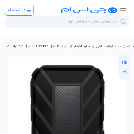
ورود | ثبت‌نام
خانه
خرید لوازم جانبی
هارد اکسترنال ای دیتا مدل HD710 Pro ظرفیت 2 ترابایت