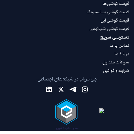
قیمت گوشی‌ها
قیمت گوشی سامسونگ
قیمت گوشی اپل
قیمت گوشی شیائومی
دسترسی سریع
تماس با ما
دربارهٔ ما
سوالات متداول
شرایط و قوانین
جی‌اس‌ام در شبکه‌های اجتماعی: