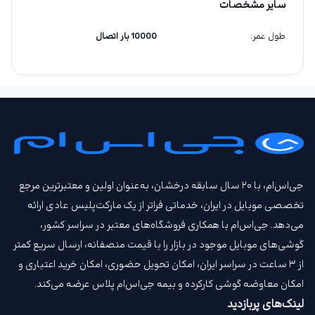
سایر مشخصات
طول عمر
:
10000 بار اتصال
جی‌اس‌ام، با ۲۰ سال سابقه درخشان، به‌عنوان اولین و معتبرترین مرجع
تخصصی موبایل در ایران، خدماتی فراتر از یک مارکت‌پلیس عادی ارائه
می‌دهد. جی‌اس‌ام با همکاری فروشگاه‌های معتبر در سراسر کشور،
گوشی‌های موبایل موجود در بازار را با قیمت‌ منصفانه، ارسال سریع کمتر
از ۳ ساعت در سراسر ایران، امکان تحویل حضوری، امکان خرید اعتباری و
امکان معاوضه گوشی کارکرده و بیمه جی‌اس‌ام‌ پلاس عرضه می‌کند.
لینک‌های پربازدید