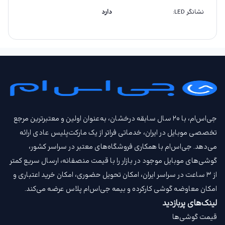
نشانگر LED
:
دارد
جی‌اس‌ام، با ۲۰ سال سابقه درخشان، به‌عنوان اولین و معتبرترین مرجع
تخصصی موبایل در ایران، خدماتی فراتر از یک مارکت‌پلیس عادی ارائه
می‌دهد. جی‌اس‌ام با همکاری فروشگاه‌های معتبر در سراسر کشور،
گوشی‌های موبایل موجود در بازار را با قیمت‌ منصفانه، ارسال سریع کمتر
از ۳ ساعت در سراسر ایران، امکان تحویل حضوری، امکان خرید اعتباری و
امکان معاوضه گوشی کارکرده و بیمه جی‌اس‌ام‌ پلاس عرضه می‌کند.
لینک‌های پربازدید
قیمت گوشی‌ها