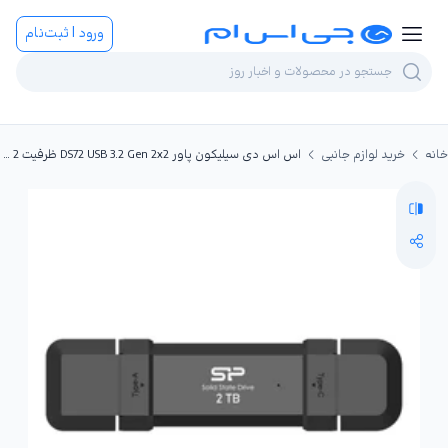
ورود | ثبت‌نام
خانه
خرید لوازم جانبی
اس اس دی سیلیکون پاور DS72 USB 3.2 Gen 2x2 ظرفیت 2 ترابایت