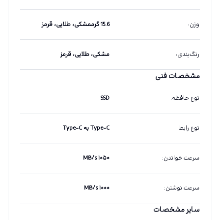
وزن
:
15.6 گرممشکی، طلایی، قرمز
رنگ‌بندی
:
مشکی، طلایی، قرمز
مشخصات فنی
نوع حافظه
:
SSD
نوع رابط
:
Type-C به Type-C
سرعت خواندن
:
۱۰۵۰ MB/s
سرعت نوشتن
:
۱۰۰۰ MB/s
سایر مشخصات