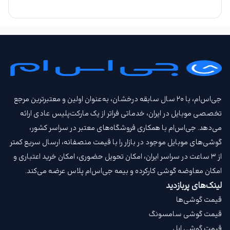
جی‌اس‌ام، با ۲۰ سال سابقه درخشان، به‌عنوان اولین و معتبرترین مرجع
تخصصی موبایل در ایران، خدماتی فراتر از یک مارکت‌پلیس عادی ارائه
می‌دهد. جی‌اس‌ام با همکاری فروشگاه‌های معتبر در سراسر کشور،
گوشی‌های موبایل موجود در بازار را با قیمت‌ منصفانه، ارسال سریع کمتر
از ۳ ساعت در سراسر ایران، امکان تحویل حضوری، امکان خرید اعتباری و
امکان معاوضه گوشی کارکرده و بیمه جی‌اس‌ام‌ پلاس عرضه می‌کند.
لینک‌های پربازدید
قیمت گوشی‌ها
قیمت گوشی سامسونگ
قیمت گوشی اپل