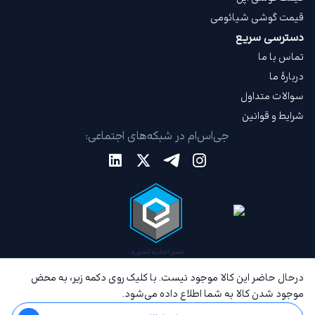
قیمت گوشی شیائومی
دسترسی سریع
تماس با ما
دربارهٔ ما
سوالات متداول
شرایط و قوانین
جی‌اس‌ام در شبکه‌های اجتماعی:
درحال حاضر این کالا موجود نیست. با کلیک روی دکمه زیر، به محض
موجود شدن کالا به شما اطلاع داده می‌شود.