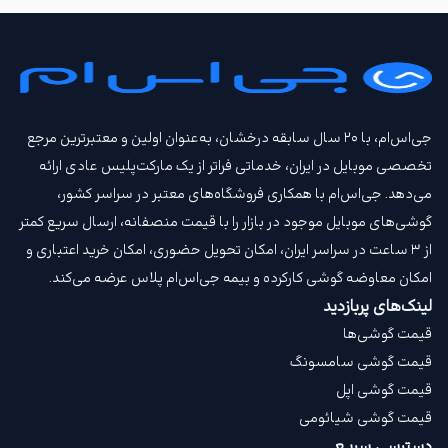
جی‌اس‌ام، با ۲۰ سال سابقه درخشان، به‌عنوان اولین و معتبرترین مرجع
تخصصی موبایل در ایران، خدماتی فراتر از یک مارکت‌پلیس عادی ارائه
می‌دهد. جی‌اس‌ام با همکاری فروشگاه‌های معتبر در سراسر کشور،
گوشی‌های موبایل موجود در بازار را با قیمت‌ منصفانه، ارسال سریع کمتر
از ۳ ساعت در سراسر ایران، امکان تحویل حضوری، امکان خرید اعتباری و
امکان معاوضه گوشی کارکرده و بیمه جی‌اس‌ام‌ پلاس عرضه می‌کند.
لینک‌های پربازدید
قیمت گوشی‌ها
قیمت گوشی سامسونگ
قیمت گوشی اپل
قیمت گوشی شیائومی
دسترسی سریع