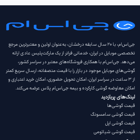
جی‌اس‌ام، با ۲۰ سال سابقه درخشان، به‌عنوان اولین و معتبرترین مرجع
تخصصی موبایل در ایران، خدماتی فراتر از یک مارکت‌پلیس عادی ارائه
می‌دهد. جی‌اس‌ام با همکاری فروشگاه‌های معتبر در سراسر کشور،
گوشی‌های موبایل موجود در بازار را با قیمت‌ منصفانه، ارسال سریع کمتر
از ۳ ساعت در سراسر ایران، امکان تحویل حضوری، امکان خرید اعتباری و
امکان معاوضه گوشی کارکرده و بیمه جی‌اس‌ام‌ پلاس عرضه می‌کند.
لینک‌های پربازدید
قیمت گوشی‌ها
قیمت گوشی سامسونگ
قیمت گوشی اپل
قیمت گوشی شیائومی