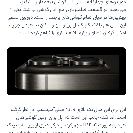
دوربین‌های چهارگانه پشتی این گوشی پرچمدار را تشکیل
می‌دهند
. در قسمت فیلمبرداری هم، این گوشی بی‌شک یکی از
بهترین‌ها در میان تمام گوشی‌های پرچمدار است. دوربین سلفی
این مدل هم با 12 مگاپیکسل رزولوشن و امکان تشخیص چهره،
امکان گرفتن تصاویر پرتره باکیفیت‌تری را فراهم کرده است.
اپل برای این مدل یک باتری 4323 میلی‌آمپرساعتی در نظر گرفته
است. اما نکته جالب این است که اپل برای اولین گوشی‌های
خود را به پورت ‌
USB-C
مجهزکرده و دیگر خبری از پورت لایتنینگ