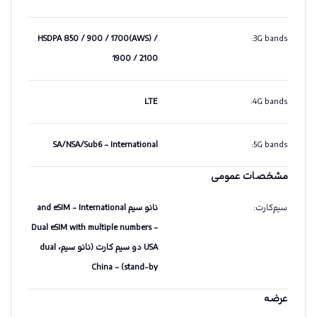
HSDPA 850 / 900 / 1700(AWS) /
:
3G bands
1900 / 2100
LTE
:
4G bands
SA/NSA/Sub6 - International
:
5G bands
مشخصات عمومی
سیم‌کارت
:
نانو سیم and eSIM - International
Dual eSIM with multiple numbers -
USA دو سیم کارت (نانو سیم، dual
stand-by) - China
عرضه