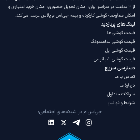
از ۳ ساعت در سراسر ایران، امکان تحویل حضوری، امکان خرید اعتباری و
امکان معاوضه گوشی کارکرده و بیمه جی‌اس‌ام‌ پلاس عرضه می‌کند.
لینک‌های پربازدید
قیمت گوشی‌ها
قیمت گوشی سامسونگ
قیمت گوشی اپل
قیمت گوشی شیائومی
دسترسی سریع
تماس با ما
دربارهٔ ما
سوالات متداول
شرایط و قوانین
جی‌اس‌ام در شبکه‌های اجتماعی: