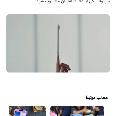
می‌تواند یکی از نقاط ضعف آن محسوب شود.
مطالب مرتبط