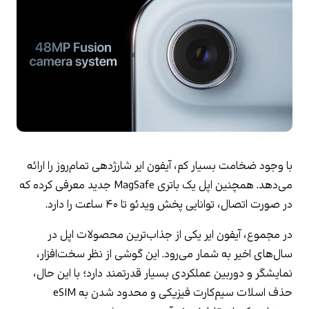
با وجود ضخامت بسیار کم، آیفون ایر شارژدهی تمام‌روز را ارائه 
می‌دهد. همچنین اپل یک باتری MagSafe جدید معرفی کرده که 
در صورت اتصال، توانایی پخش ویدئو تا ۴۰ ساعت را دارد.
در مجموع، آیفون ایر یکی از جذاب‌ترین محصولات اپل در 
سال‌های اخیر به شمار می‌رود. این گوشی از نظر سخت‌افزار، 
نمایشگر و دوربین عملکردی بسیار قدرتمند دارد؛ با این حال، 
حذف اسلات سیم‌کارت فیزیکی و محدود شدن به eSIM 