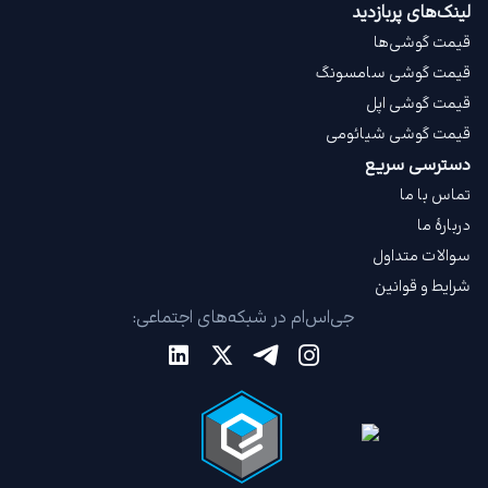
لینک‌های پربازدید
قیمت گوشی‌ها
قیمت گوشی سامسونگ
قیمت گوشی اپل
قیمت گوشی شیائومی
دسترسی سریع
تماس با ما
دربارهٔ ما
سوالات متداول
شرایط و قوانین
جی‌اس‌ام در شبکه‌های اجتماعی: