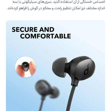
احساس خستگی از آن استفاده کنید. سری‌های سیلیکونی با سه
اندازه مختلف نیز امکان تنظیم راحت و محکم در گوش را فراهم کرده‌اند.