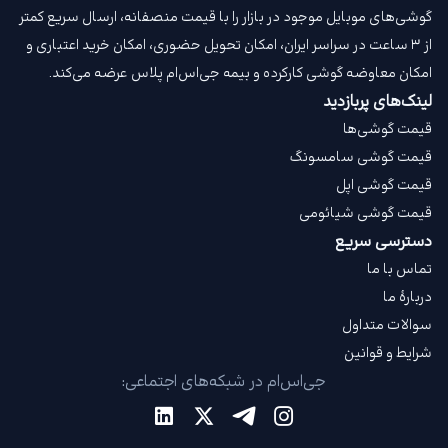
گوشی‌های موبایل موجود در بازار را با قیمت‌ منصفانه، ارسال سریع کمتر
از ۳ ساعت در سراسر ایران، امکان تحویل حضوری، امکان خرید اعتباری و
امکان معاوضه گوشی کارکرده و بیمه جی‌اس‌ام‌ پلاس عرضه می‌کند.
لینک‌های پربازدید
قیمت گوشی‌ها
قیمت گوشی سامسونگ
قیمت گوشی اپل
قیمت گوشی شیائومی
دسترسی سریع
تماس با ما
دربارهٔ ما
سوالات متداول
شرایط و قوانین
جی‌اس‌ام در شبکه‌های اجتماعی: