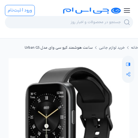
ورود | ثبت‌نام
خانه
خرید لوازم جانبی
ساعت هوشمند کیو سی وای مدل Urban GS