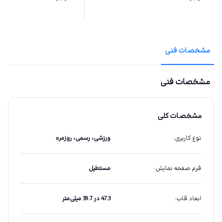
مشخصات فنی
مشخصات فنی
مشخصات کلی
نوع کاربری
:
ورزشی، رسمی، روزمره
فرم صفحه نمایش
:
مستطیل
ابعاد قاب
:
47.3 در 39.7 میلی‌متر