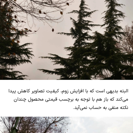
البته بدیهی است که با افزایش زوم، کیفیت تصاویر کاهش پیدا
می‌کند که باز هم با توجه به برچسب قیمتی محصول چندان
نکته منفی به حساب نمی‌آید.