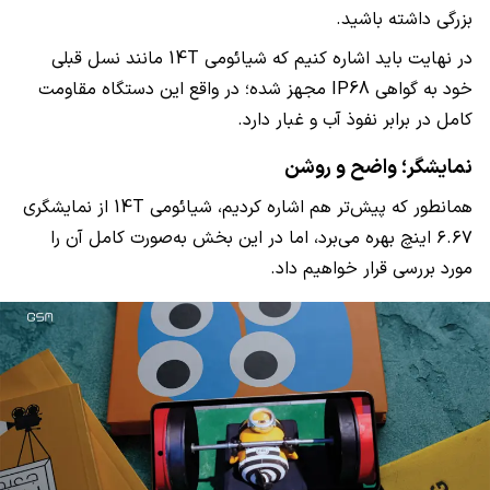
بزرگی داشته باشید.
در نهایت باید اشاره کنیم که شیائومی 14T مانند نسل قبلی
خود به گواهی IP68 مجهز شده؛ در واقع این دستگاه مقاومت
کامل در برابر نفوذ آب و غبار دارد.
نمایشگر؛ واضح و روشن
همانطور که پیش‌تر هم اشاره کردیم، شیائومی 14T از نمایشگری
۶.۶۷ اینچ بهره می‌برد، اما در این بخش به‌صورت کامل آن را
مورد بررسی قرار خواهیم داد.