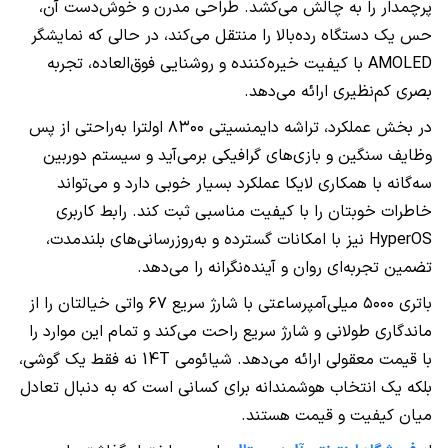
پرچمدار را به چالش می‌کشد. طراحی مدرن و خوش‌دست آن،
حس یک دستگاه رده‌بالا را منتقل می‌کند، در حالی که نمایشگر
AMOLED با کیفیت خیره‌کننده و روشنایی فوق‌العاده، تجربه
بصری کم‌نظیری ارائه می‌دهد.
در بخش عملکرد، تراشه دایمنسیتی ۸۳۰۰ اولترا به‌راحتی از پس
وظایف سنگین و بازی‌های گرافیکی برمی‌آید و سیستم دوربین
سه‌گانه با همکاری لایکا عملکرد بسیار خوبی دارد و می‌تواند
خاطرات خوبتان را با کیفیت مناسبی ثبت کند. رابط کاربری
HyperOS نیز با امکانات گسترده و به‌روزرسانی‌های بلندمدت،
تضمین تجربه‌ای روان و آینده‌نگرانه را می‌دهد.
باتری ۵۰۰۰ میلی‌آمپرساعتی با شارژ سریع ۶۷ واتی خیالتان را از
ماندگاری طولانی و شارژ سریع راحت می‌کند و تمام این موارد را
با قیمت معقولی ارائه می‌دهد. شیائومی 14T نه فقط یک گوشی،
بلکه یک انتخاب هوشمندانه برای کسانی است که به دنبال تعادل
میان کیفیت و قیمت هستند.