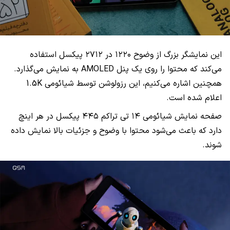
این نمایشگر بزرگ از وضوح ۱۲۲۰ در ۲۷۱۲ پیکسل استفاده
می‌کند که محتوا را روی یک پنل AMOLED به نمایش می‌گذارد.
همچنین اشاره می‌کنیم، این رزولوشن توسط شیائومی 1.5K
اعلام شده است.
صفحه نمایش شیائومی ۱۴ تی تراکم ۴۴۵ پیکسل در هر اینچ
دارد که باعث می‌شود محتوا با وضوح و جزئیات بالا نمایش داده
شوند.