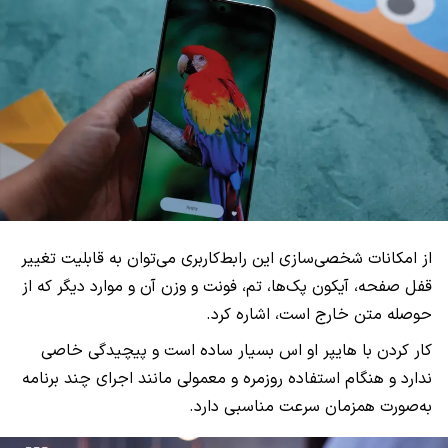
از امکانات شخصی‌سازی این رابط‌کاربری می‌توان به قابلیت تغییر
قفل صفحه، آیکون پک‌ها، تم، فونت و وزن آن و موارد دیگر که از
حوصله متن خارج است، اشاره کرد.
کار کردن با هایپر او اس بسیار ساده است و پیچیدگی خاصی
ندارد و هنگام استفاده روزمره و معمولی مانند اجرای چند برنامه
به‌صورت همزمان سرعت مناسبی دارد.