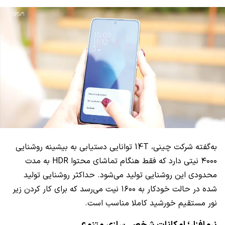
به‌گفته شرکت چینی، 14T توانایی دستیابی به بیشینه روشنایی
۴۰۰۰ نیتی دارد که فقط هنگام تماشای محتوا HDR به مدت
محدودی این روشنایی تولید می‌شود. حداکثر روشنایی تولید
شده در حالت خودکار به ۱۶۰۰ نیت می‌رسد که برای کار کردن زیر
نور مستقیم خورشید کاملا مناسب است.