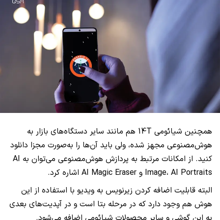
همچنین شیائومی 14T هم مانند سایر دستگاه‌های بازار به
هوش‌مصنوعی مجهز شده، ولی باید آن‌ها را به‌صورت مجزا دانلود
کنید. از امکانات مرتبط به پردازش هوش‌مصنوعی می‌توان به AI
Image، AI Portraits و AI Magic Eraser اشاره کرد.
البته قابلیت اضافه کردن زیرنویس به ویدیو با استفاده از این
هوش هم وجود دارد که در مرحله بتا است و در آپدیت‌های بعدی
به این گوشی و سایر محصولات شیائومی اضافه می‌شود.