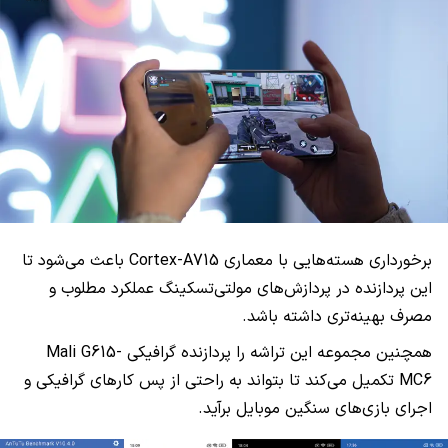
برخورداری هسته‌هایی با معماری Cortex-A715 باعث می‌شود تا
این پردازنده در پردازش‌های مولتی‌تسکینگ عملکرد مطلوب و
مصرف بهینه‌تری داشته باشد.
همچنین مجموعه این تراشه را پردازنده گرافیکی Mali G615-
MC6 تکمیل می‌کند تا بتواند به راحتی از پس کارهای گرافیکی و
اجرای بازی‌های سنگین موبایل برآید.