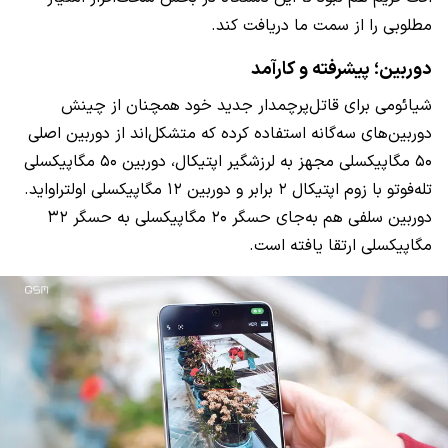
مطلوبی را از سمت ما دریافت کند.
دوربین؛ پیشرفته و کارآمد
شیائومی برای قاتل‌پرچمدار جدید خود همچنان از چینش
دوربین‌های سه‌گانه استفاده کرده که متشکل‌اند از دوربین اصلی
۵۰ مگاپیکسلی مجهز به لرزشگیر اپتیکال، دوربین ۵۰ مگاپیکسلی
تله‌فوتو با زوم اپتیکال ۲ برابر و دوربین ۱۲ مگاپیکسلی اولتراواید.
دوربین سلفی هم به‌جای حسگر ۲۰ مگاپیکسلی به حسگر ۳۲
مگاپیکسلی ارتقا یافته است.