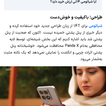
آیا شیائومی ۱۴تی ارزش خرید دارد؟
طراحی؛ باکیفیت و خوش‌دست
شیائومی
برای 14T از زبان طراحی جدید خود استفاده کرده و
دیگر خبری از پنل پشتی خمیده نیست. اکنون که صحبت از پنل
پشتی شد باید اشاره کنیم که این بخش شیشه‌ای، توسط لایه
محافظی به‌نام Panda X محافظت می‌شود. خوشبختانه پنل
پشتی اثرات چربی و انگشت را نمایش نمی‌دهد که یک نکته مثبت
به‌شمار می‌رود.