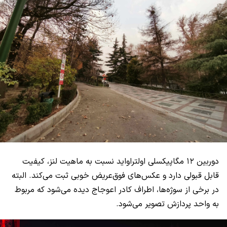
دوربین ۱۲ مگاپیکسلی اولتراواید نسبت به ماهیت لنز، کیفیت
قابل قبولی دارد و عکس‌های فوق‌عریض خوبی ثبت می‌کند. البته
در برخی از سوژه‌ها، اطراف کادر اعوجاج دیده می‌شود که مربوط
به واحد پردازش تصویر می‌شود.