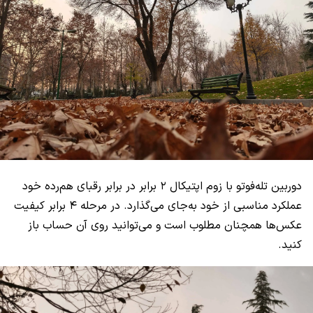
دوربین تله‌فوتو با زوم اپتیکال ۲ برابر در برابر رقبای هم‌رده خود
عملکرد مناسبی از خود به‌جای می‌گذارد. در مرحله ۴ برابر کیفیت
عکس‌ها همچنان مطلوب است و می‌توانید روی آن حساب باز
کنید.