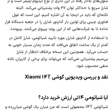
سلول‌های به‌کار رفته در این باتری از نوع لیتیوم‌-پلیمر است و از
شارژ سریع با حداکثر توان ۶۷ وات پشتیبانی می‌کند. البته
نکته‌ای که باید در اینجا به آن اشاره کنیم، این است که غول
فناوری چینی برای اولین بار آداپتور شارژر را در جعبه دستگاه قرار
نداده تا به شرکت‌هایی که از این روند پیروی می‌کنند، بپیوندد.
با استفاده از آداپتور شارژر مورد تایید شیائومی، شارژ کامل در
کمتر از یک ساعت اتفاق می‌افتد که مدت زمان بسیار خوبی به
حساب می‌آید. همچنین این نسخه برخلاف انتظار از شارژ
بی‌سیم پشتیبانی نمی‌کند که می‌تواند برای برخی از کاربران نکته
منفی محسوب شود.
نقد و بررسی ویدیویی گوشی Xiaomi 14T
آیا شیائومی ۱۴تی ارزش خرید دارد؟
شیائومی 14T محصولی است که مرز میان یک گوشی میان‌رده و