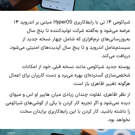
شیائومی ۱۴ تی با رابط‌کاربری HyperOS مبتنی بر اندروید ۱۴
عرضه می‌شود و به‌گفته شرکت تولیدکننده تا پنج سال
به‌روزرسانی‌های نرم‌افزاری که شامل چهار نسخه جدید از
سیستم‌عامل اندروید و تا پنج سال آپدیت‌های امنیتی می‌شود،
دریافت می‌کند.
پوسته جدید شیائومی مانند نسخه قبلی خود از امکانات
شخصی‌سازی گسترده‌ای بهره می‌برد و دست کاربران برای اعمال
هرگونه تغییر ظاهری باز است.
از نظر ظاهری، تفاوت چندان زیادی میان هایپر او اس و میوای
دیده نمی‌شود و اگر تجربه کار کردن با یکی از گوشی‌های شیائومی
را داشته باشید، کار کردن با این رابط‌کاربری برایتان سخت
نخواهد بود.