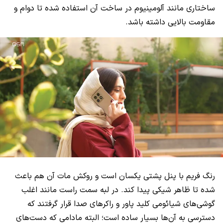
ساختاری مانند آلومینیوم در ساخت آن استفاده شده تا دوام و
مقاومت بالایی داشته باشد.
رنگ فریم با پنل پشتی یکسان است و روکش مات آن هم باعث
شده تا ظاهر شیکی پیدا کند. در لبه سمت راست مانند اغلب
گوشی‌های شیائومی کلید پاور و راکرهای صدا قرار گرفتند که
دسترسی به آن‌ها بسیار ساده است؛ البته مادامی که دست‌های