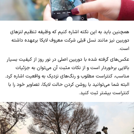
همچنین باید به این نکته اشاره کنیم که وظیفه تنظیم لنزهای
دوربین نیز مانند نسل قبلی شرکت معروف لایکا برعهده داشته
است.
عکس‌های گرفته شده با دوربین اصلی در نور روز از کیفیت بسیار
بالایی برخوردار است و از نکات مثبت آن می‌توان به جزئیات
مناسب، کنتراست مطلوب و رنگ‌های نزدیک به واقعیت اشاره کرد.
البته شما می‌توانید با روشن کردن حالت لایکا، تصاویر خود را با
کنتراست بیشتر ثبت کنید.