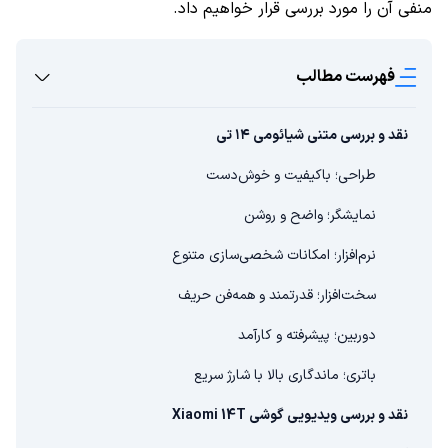
منفی آن را مورد بررسی قرار خواهیم داد.
فهرست مطالب
نقد و بررسی متنی شیائومی ۱۴ تی
طراحی؛ باکیفیت و خوش‌دست
نمایشگر؛ واضح و روشن
نرم‌افزار؛ امکانات شخصی‌سازی متنوع
سخت‌افزار؛ قدرتمند و همه‌فن حریف
دوربین؛ پیشرفته و کارآمد
باتری؛ ماندگاری بالا با شارژ سریع
نقد و بررسی ویدیویی گوشی Xiaomi 14T