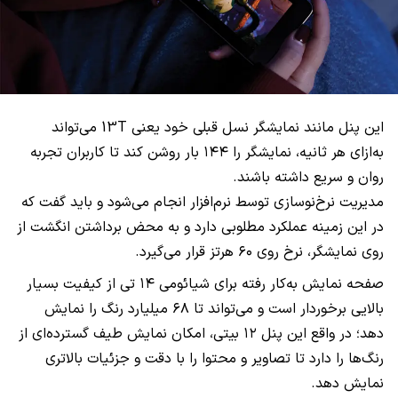
این پنل مانند نمایشگر نسل قبلی خود یعنی 13T می‌تواند
به‌ازای هر ثانیه، نمایشگر را ۱۴۴ بار روشن کند تا کاربران تجربه
روان و سریع داشته باشند.
مدیریت نرخ‌نوسازی توسط نرم‌افزار انجام می‌شود و باید گفت که
در این زمینه عملکرد مطلوبی دارد و به محض برداشتن انگشت از
روی نمایشگر، نرخ روی ۶۰ هرتز قرار می‌گیرد.
صفحه نمایش به‌کار رفته برای شیائومی ۱۴ تی از کیفیت بسیار
بالایی برخوردار است و می‌تواند تا ۶۸ میلیارد رنگ را نمایش
دهد؛ در واقع این پنل ۱۲ بیتی، امکان نمایش طیف گسترده‌ای از
رنگ‌ها را دارد تا تصاویر و محتوا را با دقت و جزئیات بالاتری
نمایش دهد.