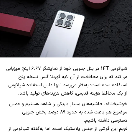
شیائومی 14T در پنل جلویی خود از نمایشگر ۶.۶۷ اینچ میزبانی
می‌کند که برای محافظت از آن لایه گوریلا گلس نسخه پنج
استفاده شده است؛ به‌نظر می‌رسد تنها دلیل استفاده شیائومی
از یک محافظ هزینه قدیمی، کاهش هزینه‌های تولید باشد.
خوشبختانه، حاشیه‌های بسیار باریکی را شاهد هستیم و همین
موضوع هم باعث شده به حدود ۸۹ درصد بخش جلویی
دسترسی داشته باشیم.
فریم این گوشی از جنس پلاستیک است، اما به‌گفته شیائومی از