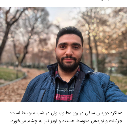
عملکرد دوربین سلفی در روز مطلوب ولی در شب متوسط است؛
جزئیات و نوردهی متوسط هستند و نویز نیز به چشم می‌خورد.