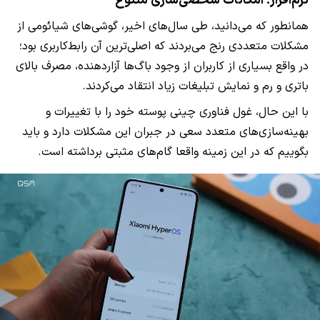
نرم‌افزار؛ امکانات شخصی‌سازی متنوع
همانطور که می‌دانید، طی سال‌های اخیر، گوشی‌های شیائومی از
مشکلات متعددی رنج می‌بردند که اصلی‌ترین آن رابط‌کاربری بود؛
در واقع بسیاری از کاربران از وجود باگ‌ها آزاردهنده، مصرف بالای
باتری و رم و نمایش تبلیغات زیاد انتقاد می‌کردند.
با این حال، غول فناوری چینی پوسته خود را با تغییرات و
بهینه‌سازی‌های متعدد سعی در جبران این مشکلات دارد و باید
بگوییم که در این زمینه واقعا گام‌های مثبتی برداشته است.