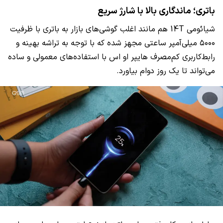
باتری؛ ماندگاری بالا با شارژ سریع
شیائومی 14T هم مانند اغلب گوشی‌های بازار به باتری با ظرفیت
۵۰۰۰ میلی‌آمپر ساعتی مجهز شده که با توجه به تراشه بهینه و
رابط‌کاربری کم‌مصرف هایپر او اس با استفاده‌های معمولی و ساده
می‌تواند تا یک روز دوام بیاورد.