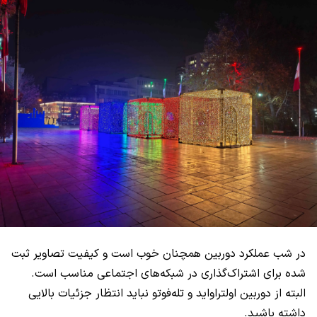
در شب عملکرد دوربین همچنان خوب است و کیفیت تصاویر ثبت
شده برای اشتراک‌گذاری در شبکه‌های اجتماعی مناسب است.
البته از دوربین اولتراواید و تله‌فوتو نباید انتظار جزئیات بالایی
داشته باشید.