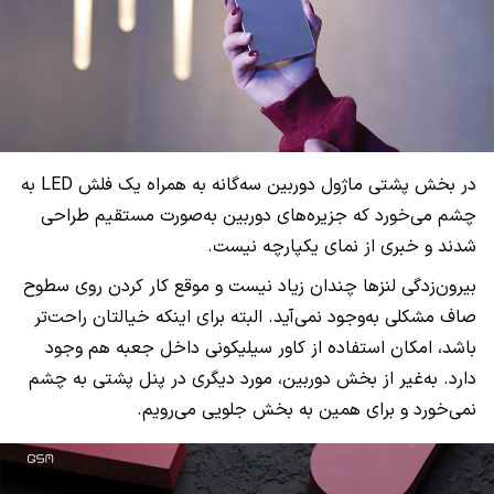
در بخش پشتی ماژول دوربین سه‌گانه به همراه یک فلش LED به
چشم می‌خورد که جزیره‌های دوربین به‌صورت مستقیم طراحی
شدند و خبری از نمای یکپارچه نیست.
بیرون‌زدگی لنزها چندان زیاد نیست و موقع کار کردن روی سطوح
صاف مشکلی به‌وجود نمی‌آید. البته برای اینکه خیالتان راحت‌تر
باشد، امکان استفاده از کاور سیلیکونی داخل جعبه هم وجود
دارد. به‌غیر از بخش دوربین، مورد دیگری در پنل پشتی به چشم
نمی‌خورد و برای همین به بخش جلویی می‌رویم.