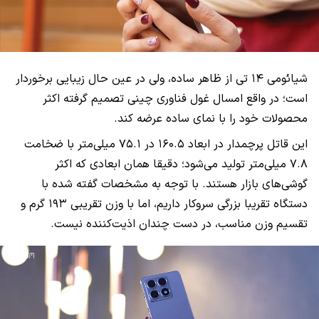
شیائومی ۱۴ تی از ظاهر ساده، ولی در عین حال زیبایی برخوردار
است؛ در واقع امسال غول فناوری چینی تصمیم گرفته اکثر
محصولات خود را با نمای ساده عرضه کند.
این قاتل پرچمدار در ابعاد ۱۶۰.۵ در ۷۵.۱ میلی‌متر با ضخامت
۷.۸ میلی‌متر تولید می‌شود؛ دقیقا همان ابعادی که اکثر
گوشی‌های بازار هستند. با توجه به مشخصات گفته شده با
دستگاه تقریبا بزرگی سروکار داریم، اما با وزن تقریبی ۱۹۳ گرم و
تقسیم وزن مناسب، در دست چندان اذیت‌کننده نیست.