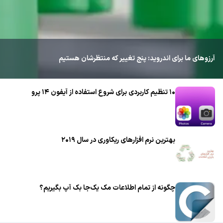
آرزوهای ما برای اندروید: پنج تغییر که منتظرشان هستیم
۱۰ تنظیم کاربردی برای شروع استفاده از آیفون ۱۴ پرو
بهترین نرم افزارهای ریکاوری در سال ۲۰۱۹
چگونه از تمام اطلاعات مک یک‌جا بک آپ بگیریم؟