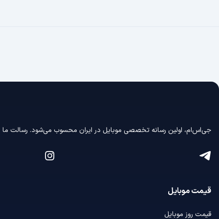
جی‌اس‌ام، اولین رسانه‌ تخصصی موبایل در ایران محسوب می‌شود. رسالت ما در
قیمت موبایل
قیمت روز موبایل