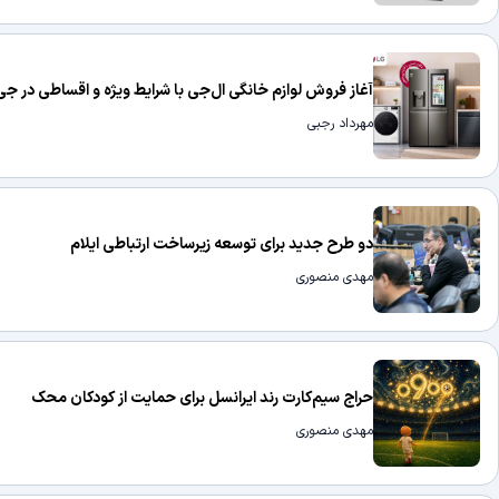
آغاز فروش لوازم خانگی ال‌جی با شرایط ویژه و اقساطی در جی
مهرداد رجبی
دو طرح جدید برای توسعه زیرساخت ارتباطی ایلام
مهدی منصوری
حراج سیم‌کارت رند ایرانسل برای حمایت از کودکان محک
مهدی منصوری