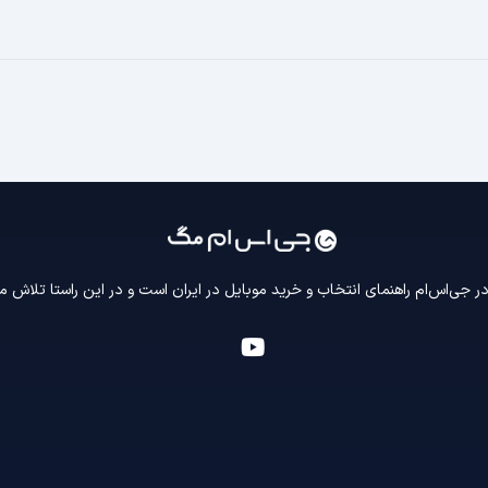
 جی‌اس‌ام راهنمای انتخاب و خرید موبایل در ایران است و در این راستا تلاش م