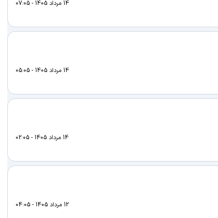
14 مرداد 1405 - 07:05
14 مرداد 1405 - 05:05
14 مرداد 1405 - 02:05
12 مرداد 1405 - 04:05