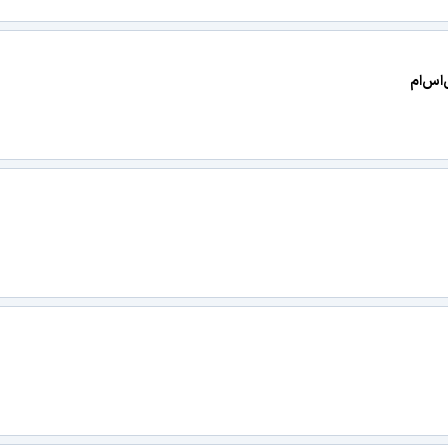
‌اس‌ام