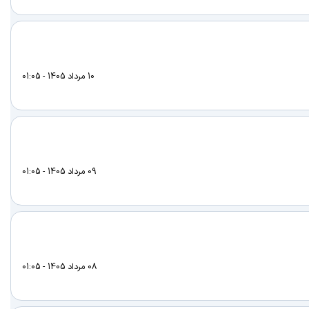
10 مرداد 1405 - 01:05
09 مرداد 1405 - 01:05
08 مرداد 1405 - 01:05