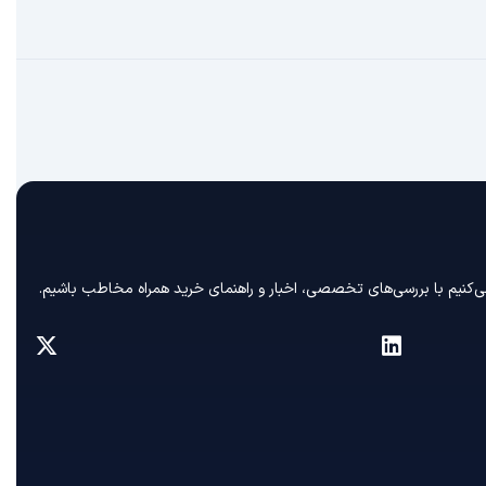
ی‌کنیم با بررسی‌های تخصصی، اخبار و راهنمای خرید همراه مخاطب باشیم.