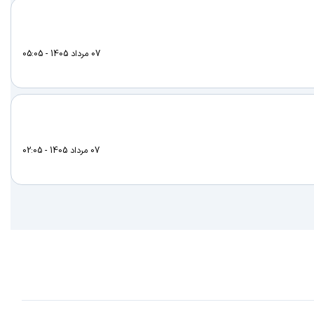
07 مرداد 1405 - 05:05
07 مرداد 1405 - 02:05