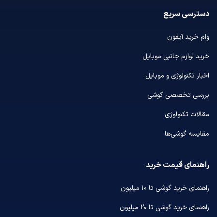
دسترسی سریع
وام خرید آیفون
خرید لوازم جانبی موبایل
اخبار تکنولوژی و موبایل
بررسی تخصصی گوشی
مقالات تکنولوژی
مقایسه گوشی‌ها
راهنمای قیمت خرید
راهنمای خرید گوشی تا ۱۰ میلیون
راهنمای خرید گوشی تا ۲۰ میلیون