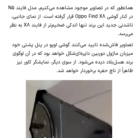
همانطور که در تصاویر موجود مشاهده می‌کنیم، مدل فایند N5
در کنار گوشی Oppo Find X8 قرار گرفته است. از نمای جانبی،
تاشدنی جدید این برند تنها اندکی ضخیم‌تر از فایند X8 به نظر
می‌رسد.
تصاویر فاش‌شده تایید می‌کنند گوشی اوپو در پنل پشتی خود
میزبان ماژول دوربین دایره‌ای‌شکل خواهد بود که در آن لوگوی
برند هسل‌بلاد دیده می‌شود. از سوی دیگر، نمایشگر کاور نیز
ظاهراً از ناچ حفره برخوردار خواهد شد.