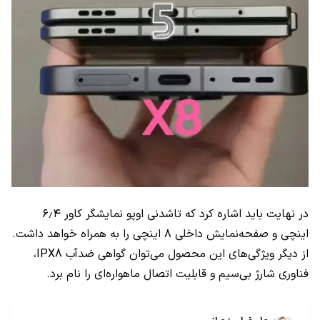
در نهایت باید اشاره کرد که تاشدنی اوپو نمایشگر کاور ۶٫۴
اینچی و صفحه‌نمایش داخلی ۸ اینچی را به همراه خواهد داشت.
از دیگر ویژگی‌های این محصول می‌توان گواهی ضدآب IPX8،
فناوری شارژ بی‌سیم و قابلیت اتصال ماهواره‌ای را نام برد.