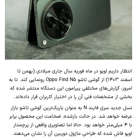
انتظار داریم اوپو در ماه فوریه سال جاری میلادی (بهمن تا
اسفند ۱۴۰۳)‌ از گوشی تاشو Oppo Find N5 رونمایی کند. تا به
امروز، گزارش‌های مختلفی پیرامون این دستگاه منتشر شده که
بخشی از مشخصات فنی آن را در اختیار کاربران قرار داده‌اند.
نسل جدید سری فایند N به عنوان باریک‌ترین گوشی تاشو بازار
عرضه خواهد شد. در حالت بازشده، ضخامت این محصول برابر
با ۴ میلی‌متر خواهد بود. حالا اما تصاویری واقعی از پرچمدار
اوپو فاش شده که طراحی ماژول دوربین آن را نشان می‌دهند.