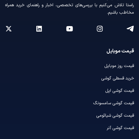
راستا تلاش می‌کنیم با بررسی‌های تخصصی، اخبار و راهنمای خرید همراه
مخاطب باشیم.
قیمت موبایل
قیمت روز موبایل
خرید قسطی گوشی
قیمت گوشی اپل
قیمت گوشی سامسونگ
قیمت گوشی شیائومی
قیمت گوشی آنر