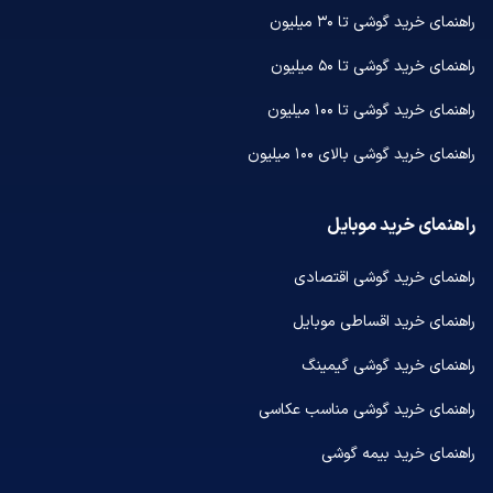
راهنمای خرید گوشی تا ۳۰ میلیون
راهنمای خرید گوشی تا ۵۰ میلیون
راهنمای خرید گوشی تا ۱۰۰ میلیون
راهنمای خرید گوشی بالای ۱۰۰ میلیون
راهنمای خرید موبایل
راهنمای خرید گوشی اقتصادی
راهنمای خرید اقساطی موبایل
راهنمای خرید گوشی گیمینگ
راهنمای خرید گوشی مناسب عکاسی
راهنمای خرید بیمه گوشی