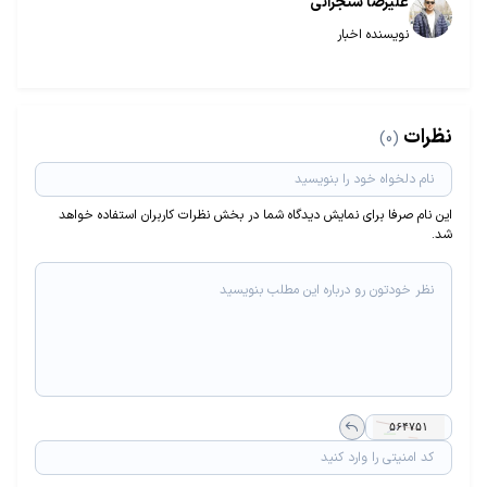
علیرضا سنجرانی
نویسنده اخبار
نظرات
(0)
این نام صرفا برای نمایش دیدگاه شما در بخش نظرات کاربران استفاده خواهد
شد.