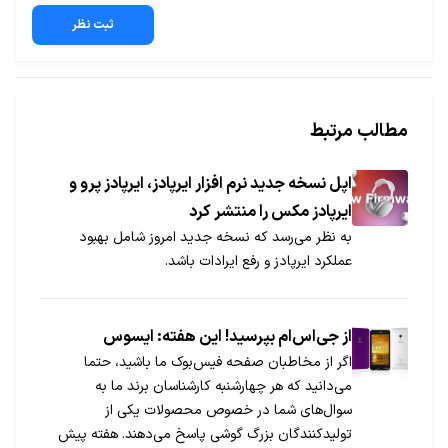
ثبت نظر
مطالب مرتبط
اپل نسخه جدید نرم افزار ایرپادز، ایرپادز پرو و
ایرپادز مکس را منتشر کرد
به نظر می‌رسد که نسخه جدید امروز شامل بهبود
عملکرد ایرپادز و رفع ایرادات باشد.
از جی‌اس‌ام بپرسید! این هفته: ایسوس
اگر از مخاطبان صفحه فیس‌بوک ما باشید، حتما
می‌دانید که هر چهارشنبه کارشناسان برند ما به
سوال‌های شما در خصوص محصولات یکی از
تولیدکنندگان بزرگ گوشی پاسخ می‌دهند. هفته پیش