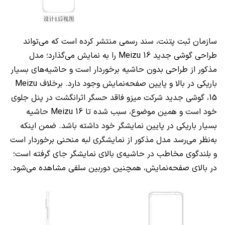
سازمان ثبت پتنت، سند رسمی منتشر کرده است که می‌تواند
طراحی گوشی جدید Meizu 16 را به نمایش می‌گذارد؛ مدل
مذکور از طراحی بدون حاشیه برخوردار است و حاشیه‌های بسیار
باریکی در بالا و پایین صفحه‌نمایش وجود دارد. برخلاف Meizu
15، گوشی جدید شرکت میزو فاقد حسگر اثرانگشت در پنل جلوی
خود است و همین موضوع، سبب شده تا Meizu 16 حاشیه
بسیار باریکی در پایین نمایشگر خود داشته باشد. ضمن اینکه
به‌نظر می‌رسد مدل مذکور از نمایشگری لبه منحنی برخوردار است
و بلندگوی مخاطب در حاشیه‌ی بالای نمایشگر جای گرفته است؛
در بالای صفحه‌نمایش، همچنین دوربین سلفی مشاهده می‌شود.