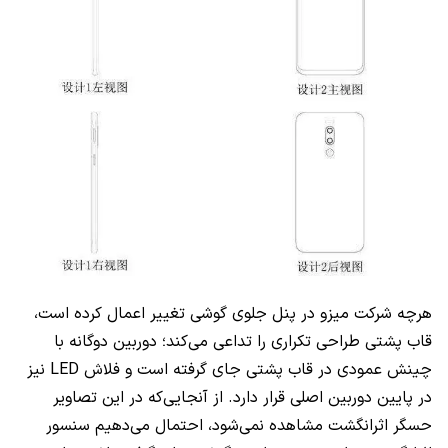
هرچه شرکت میزو در پنل جلوی گوشی تغییر اعمال کرده است،
قاب پشتی طراحی تکراری را تداعی می‌کند؛ دوربین دوگانه با
چینش عمودی در قاب پشتی جای گرفته است و فلاش LED نیز
در پایین دوربین اصلی قرار دارد. از آنجایی‌که در این تصاویر
حسگر اثرانگشت مشاهده نمی‌شود، احتمال می‌دهیم سنسور