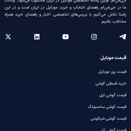
جی‌اس‌ام، اولین رسانه‌ تخصصی موبایل در ایران محسوب می‌شود. رسالت
ما در جی‌اس‌ام راهنمای انتخاب و خرید موبایل در ایران است و در این
راستا تلاش می‌کنیم با بررسی‌های تخصصی، اخبار و راهنمای خرید همراه
مخاطب باشیم.
قیمت موبایل
قیمت روز موبایل
خرید قسطی گوشی
قیمت گوشی اپل
قیمت گوشی سامسونگ
قیمت گوشی شیائومی
قیمت گوشی آنر