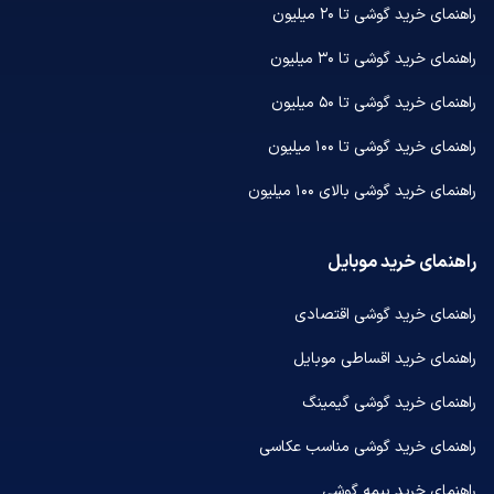
راهنمای خرید گوشی تا ۲۰ میلیون
راهنمای خرید گوشی تا ۳۰ میلیون
راهنمای خرید گوشی تا ۵۰ میلیون
راهنمای خرید گوشی تا ۱۰۰ میلیون
راهنمای خرید گوشی بالای ۱۰۰ میلیون
راهنمای خرید موبایل
راهنمای خرید گوشی اقتصادی
راهنمای خرید اقساطی موبایل
راهنمای خرید گوشی گیمینگ
راهنمای خرید گوشی مناسب عکاسی
راهنمای خرید بیمه گوشی