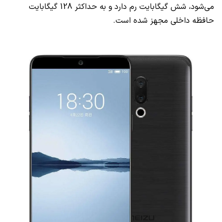
می‌شود، شش گیگابایت رم دارد و به حداکثر 128 گیگابایت
حافظه داخلی مجهز شده است.