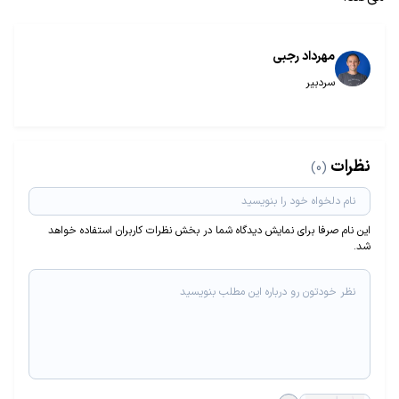
مهرداد رجبی
سردبیر
نظرات
(0)
این نام صرفا برای نمایش دیدگاه شما در بخش نظرات کاربران استفاده خواهد
شد.