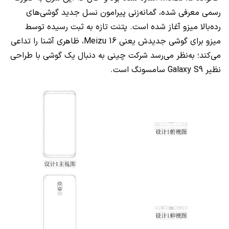
رسمی معرفی شده، گمانه‌زنی پیرامون نسل جدید گوشی‌های
رده‌بالا میزو آغاز شده است. پتنت تازه به ثبت رسیده توسط
میزو برای گوشی جدیدش یعنی Meizu 16، ظاهری آشنا را تداعی
می‌کند؛ به‌نظر می‌رسد شرکت چینی به دنبال یک گوشی با طراحی
نظیر Galaxy S9 سامسونگ است.