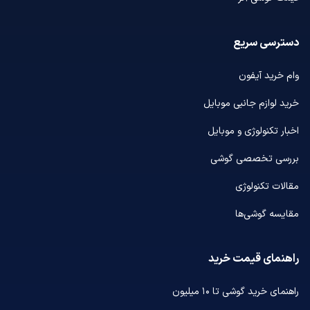
دسترسی سریع
وام خرید آیفون
خرید لوازم جانبی موبایل
اخبار تکنولوژی و موبایل
بررسی تخصصی گوشی
مقالات تکنولوژی
مقایسه گوشی‌ها
راهنمای قیمت خرید
راهنمای خرید گوشی تا ۱۰ میلیون