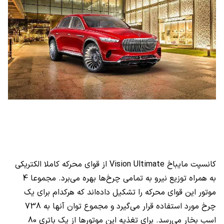
کانسپت مایباخ
Vision Ultimate
از قوای محرکه کاملا الکتریکی
به همراه توزیع نیرو به تمامی چرخ‌ها بهره می‌برد. مجموعا 4
موتور این قوای محرکه را تشکیل داده‌اند که هرکدام برای یک
چرخ مورد استفاده قرار می‌گیرد و مجموع توان آنها به 738
اسب بخار می‌رسد. برای تغذیه این موتورها از یک باتری 80