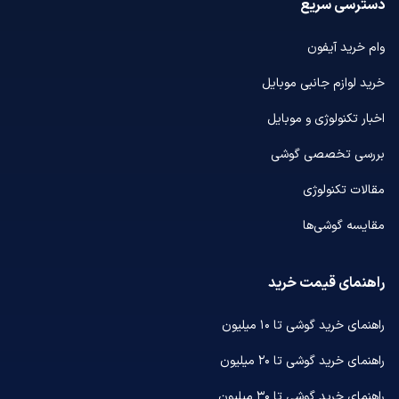
دسترسی سریع
وام خرید آیفون
خرید لوازم جانبی موبایل
اخبار تکنولوژی و موبایل
بررسی تخصصی گوشی
مقالات تکنولوژی
مقایسه گوشی‌ها
راهنمای قیمت خرید
راهنمای خرید گوشی تا ۱۰ میلیون
راهنمای خرید گوشی تا ۲۰ میلیون
راهنمای خرید گوشی تا ۳۰ میلیون