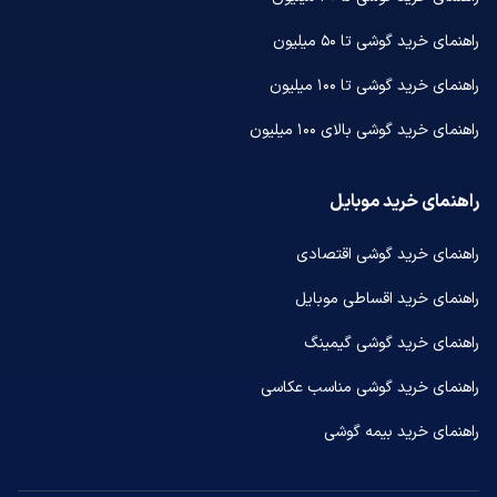
راهنمای خرید گوشی تا ۵۰ میلیون
راهنمای خرید گوشی تا ۱۰۰ میلیون
راهنمای خرید گوشی بالای ۱۰۰ میلیون
راهنمای خرید موبایل
راهنمای خرید گوشی اقتصادی
راهنمای خرید اقساطی موبایل
راهنمای خرید گوشی گیمینگ
راهنمای خرید گوشی مناسب عکاسی
راهنمای خرید بیمه گوشی