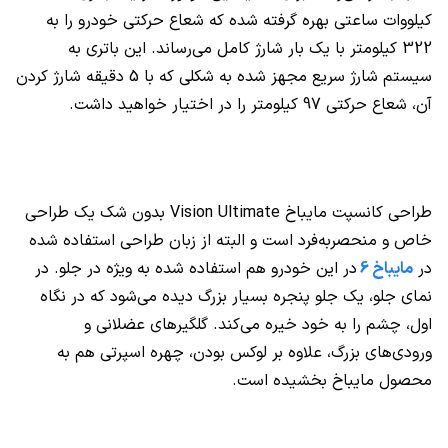
کیلووات ساعتی بهره گرفته شده که شعاع حرکتی خودرو را به
322 کیلومتر با یک بار شارژ کامل می‌رساند. این باتری به
سیستم شارژ سریع مجهز شده به شکلی که با 5 دقیقه شارژ کردن
آن، شعاع حرکتی 97 کیلومتر را در اختیار خواهید داشت.
طراحی کانسپت مایباخ
Vision Ultimate
بدون شک یک طراحی
خاص و منحصربه‌فرد است و البته از زبان طراحی استفاده شده
در
مایباخ 6
در این خودرو هم استفاده شده به ویژه در جلو. در
نمای جلو، یک جلو پنجره بسیار بزرگ دیده می‌شود که در نگاه
اول، چشم را به خود خیره می‌کند. گلگیرهای عضلانی و
ورودی‌های بزرگ، علاوه بر لوکس بودن، چهره اسپرتی هم به
محصول مایباخ بخشیده است.