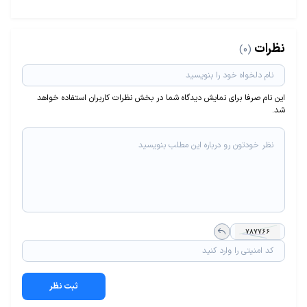
نظرات
(0)
این نام صرفا برای نمایش دیدگاه شما در بخش نظرات کاربران استفاده خواهد
شد.
ثبت نظر