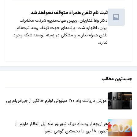
ثبت نام تلفن همراه متوقف نخواهد شد
دکتر وفا غفاریان، رییس هیات‌مدیره شرکت مخابرات
ایران، اظهارداشت: برنامه‌ای جهت توقف روند ثبت‌نام
تلفن همراه نداریم و مشکلی در زمینه توسعه شبکه وجود
ندارد.
جدیدترین مطالب
آموزش دریافت وام ۲۰۰ میلیونی لوازم خانگی از جی‌اس‌ام پی
هر آن‌چه از رویداد بزرگ شهریور ماه اپل انتظار داریم؛ از
آیفون ۱۸ پرو تا نخستین گوشی تاشو!