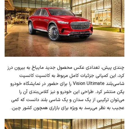
چندی پیش، تعدادی عکس محصول جدید مایباخ به بیرون درز
کرد، این کمپانی جزئیات کامل مربوط به کانسپت کانسپت
شاسی‌بلند
Vision Ultimate
را برای حضور در نمایشگاه خودرو
پکن منتشر کرد. طراحی این خودرو و نیز کلاس‌بندی آن را
می‌توان ترکیبی از یک سدان و یک شاسی بلند دانست که کمی
عجیب به نظر می‌رسد به ویژه برای بازاری همچون کشور چین.