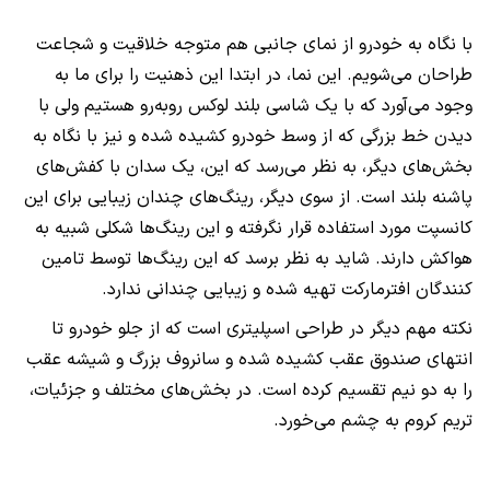
با نگاه به خودرو از نمای جانبی هم متوجه خلاقیت و شجاعت
طراحان می‌شویم. این نما، در ابتدا این ذهنیت را برای ما به
وجود می‌آورد که با یک شاسی بلند لوکس روبه‌رو هستیم ولی با
دیدن خط بزرگی که از وسط خودرو کشیده شده و نیز با نگاه به
بخش‌های دیگر، به نظر می‌رسد که این، یک سدان با کفش‌های
پاشنه بلند است. از سوی دیگر، رینگ‌های چندان زیبایی برای این
کانسپت مورد استفاده قرار نگرفته و این رینگ‌ها شکلی شبیه به
هواکش دارند. شاید به نظر برسد که این رینگ‌ها توسط تامین
کنندگان افترمارکت تهیه شده و زیبایی چندانی ندارد.
نکته مهم دیگر در طراحی اسپلیتری است که از جلو خودرو تا
انتهای صندوق عقب کشیده شده و سانروف بزرگ و شیشه عقب
را به دو نیم تقسیم کرده است. در بخش‌های مختلف و جزئیات،
تریم کروم به چشم می‌خورد.