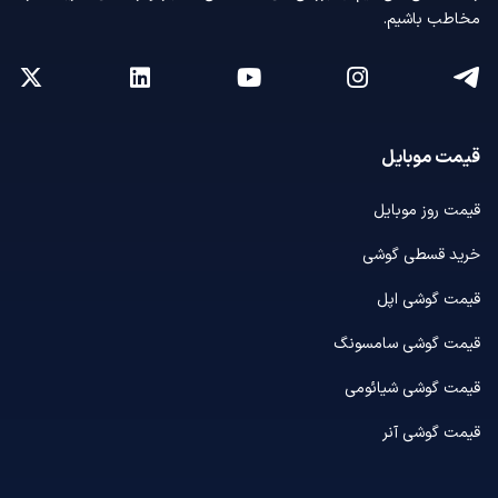
مخاطب باشیم.
قیمت موبایل
قیمت روز موبایل
خرید قسطی گوشی
قیمت گوشی اپل
قیمت گوشی سامسونگ
قیمت گوشی شیائومی
قیمت گوشی آنر