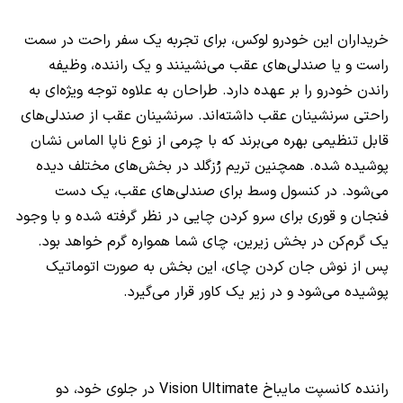
خریداران این خودرو لوکس، برای تجربه یک سفر راحت در سمت
راست و یا صندلی‌های عقب می‌نشینند و یک راننده، وظیفه
راندن خودرو را بر عهده دارد. طراحان به علاوه توجه ویژه‌ای به
راحتی سرنشینان عقب داشته‌اند. سرنشینان عقب از صندلی‌های
قابل تنظیمی بهره می‌برند که با چرمی از نوع ناپا الماس نشان
پوشیده شده. همچنین تریم رُزگلد در بخش‌های مختلف دیده
می‌شود. در کنسول وسط برای صندلی‌های عقب، یک دست
فنجان و قوری برای سرو کردن چایی در نظر گرفته شده و با وجود
یک گرم‌کن در بخش زیرین، چای شما همواره گرم خواهد بود.
پس از نوش جان کردن چای، این بخش به صورت اتوماتیک
پوشیده می‌شود و در زیر یک کاور قرار می‌گیرد.
راننده کانسپت مایباخ
Vision Ultimate
در جلوی خود، دو